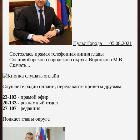
Пульс Города — 05.08.2021
Состоялась прямая телефонная линия главы
Сосновоборского городского округа Воронкова М.В.
Скачать...
Слушайте радио онлайн, передавайте приветы друзьям.
23-103
- прямой эфир
20-133
- рекламный отдел
27-107
- редакция
Подкаст главы округа