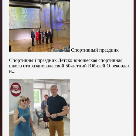
Спортивный праздник
Спортивный праздник Детско-юношеская спортивная
школа отпраздновала свой 50-летний Юбилей.О рекордах
и...