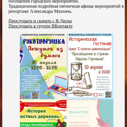
посещения городских мероприятий.
Традиционная подробная пятничная афиша мероприятий в
репортаже Александра Махнача.
Прослушать и скачать с Я.Диска
Прослушать в группе ВКонтакте