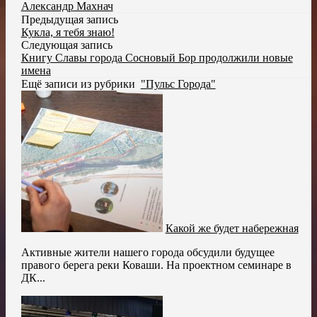
Александр Махнач
Предыдущая запись
Кукла, я тебя знаю!
Следующая запись
Книгу Славы города Сосновый Бор продолжили новые
имена
Ещё записи из рубрики
"Пульс Города"
Какой же будет набережная
Активные жители нашего города обсудили будущее
правого берега реки Коваши. На проектном семинаре в
ДК...