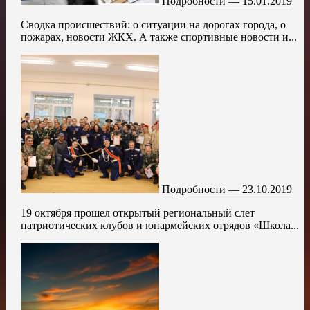
Подробности — 15.01.2019
Сводка происшествий: о ситуации на дорогах города, о
пожарах, новости ЖКХ. А также спортивные новости и...
Подробности — 23.10.2019
19 октября прошел открытый региональный слет
патриотических клубов и юнармейских отрядов «Школа...