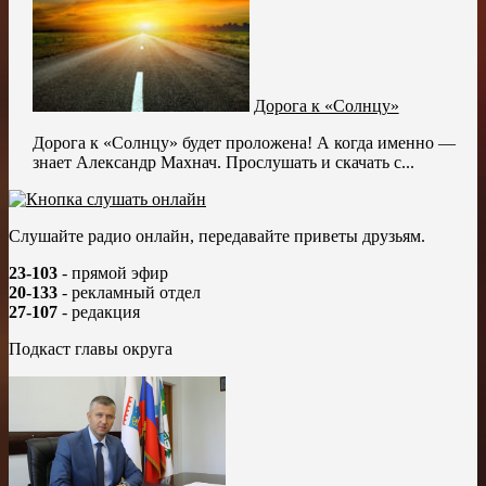
Дорога к «Солнцу»
Дорога к «Солнцу» будет проложена! А когда именно —
знает Александр Махнач. Прослушать и скачать с...
Слушайте радио онлайн, передавайте приветы друзьям.
23-103
- прямой эфир
20-133
- рекламный отдел
27-107
- редакция
Подкаст главы округа