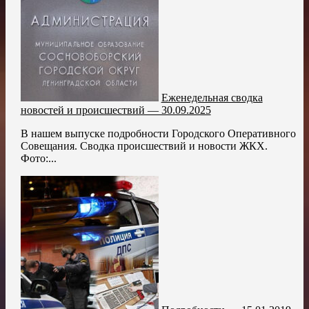
Еженедельная сводка
новостей и происшествий — 30.09.2025
В нашем выпуске подробности Городского Оперативного
Совещания. Сводка происшествий и новости ЖКХ.
Фото:...