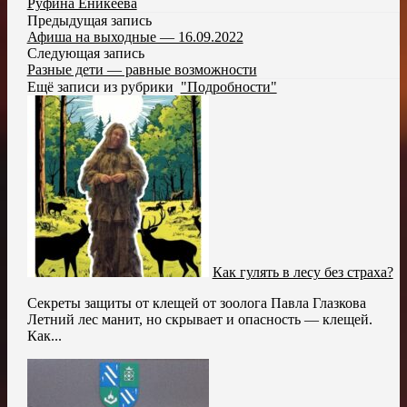
Руфина Еникеева
Предыдущая запись
Афиша на выходные — 16.09.2022
Следующая запись
Разные дети — равные возможности
Ещё записи из рубрики
"Подробности"
Как гулять в лесу без страха?
Секреты защиты от клещей от зоолога Павла Глазкова
Летний лес манит, но скрывает и опасность — клещей.
Как...