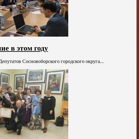
ие в этом году
епутатов Сосновоборского городского округа...