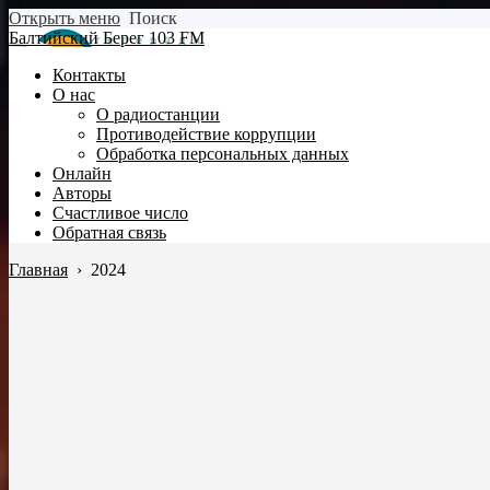
Открыть меню
Поиск
Балтийский Берег 103 FM
Контакты
О нас
О радиостанции
Противодействие коррупции
Обработка персональных данных
Онлайн
Авторы
Счастливое число
Обратная связь
Главная
›
2024