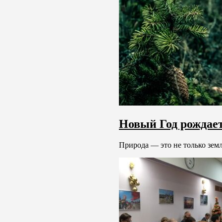
Новый Год рождает
Природа — это не только земля