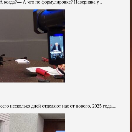
 когда?— А что по формулировке? Наверняка у...
сего несколько дней отделяют нас от нового, 2025 года....