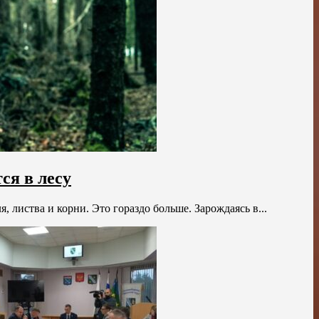
ся в лесу
, листва и корни. Это гораздо больше. Зарождаясь в...