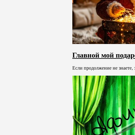
Главной мой пода
Если продолжение не знаете, 