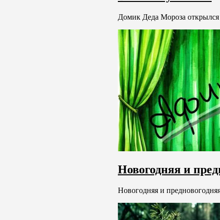
Домик Деда Мороза открылся 
Новогодняя и пре
Новогодняя и предновогодняя