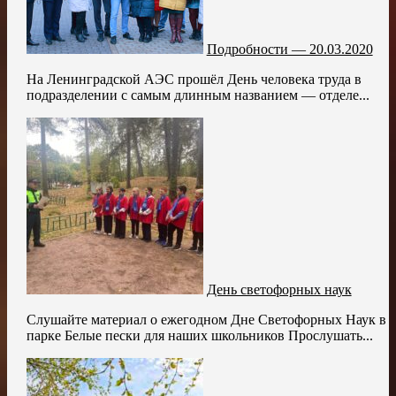
Подробности — 20.03.2020
На Ленинградской АЭС прошёл День человека труда в
подразделении с самым длинным названием — отделе...
День светофорных наук
Слушайте материал о ежегодном Дне Светофорных Наук в
парке Белые пески для наших школьников Прослушать...