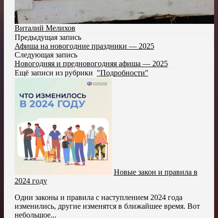
Виталий Мелихов
Предыдущая запись
Афиша на новогодние праздники — 2025
Следующая запись
Новогодняя и предновогодняя афиша — 2025
Ещё записи из рубрики
"Подробности"
Новые закон и правила в
2024 году
Одни законы и правила с наступлением 2024 года
изменились, другие изменятся в ближайшее время. Вот
небольшое...