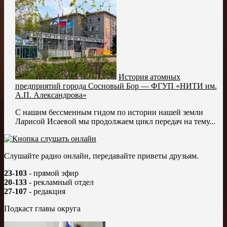
История атомных
предприятий города Сосновый Бор — ФГУП «НИТИ им.
А.П. Александрова»
С нашим бессменным гидом по истории нашей земли
Ларисой Исаевой мы продолжаем цикл передач на тему...
Слушайте радио онлайн, передавайте приветы друзьям.
23-103
- прямой эфир
20-133
- рекламный отдел
27-107
- редакция
Подкаст главы округа