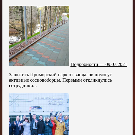
Подробности — 09.07.2021
Защитить Приморский парк от вандалов помогут
активные сосновоборцы. Первыми откликнулись
сотрудники...