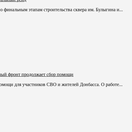
 финальным этапам строительства сквера им. Булыгина и...
ый фронт продолжает сбор помощи
мощи для участников СВО и жителей Донбасса. О работе...