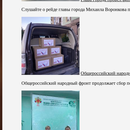
Слушайте о рейде главы города Михаила Воронкова по
Общероссийский народн
Общероссийский народный фронт продолжает сбор по