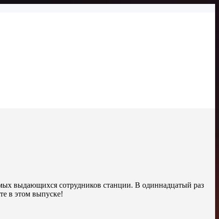
самых выдающихся сотрудников станции. В одиннадцатый раз
те в этом выпуске!