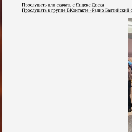
Прослушать или скачать с Яндекс.Диска
Прослушать в группе ВКонтакте «Радио Балтийский 