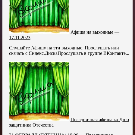
Афиша на выходные —
17.11.2023
Слушайте Афишу на эти выходные. Прослушать или
скачать с Яндекс.ДискаПрослушать в группе ВКонтакте...
Праздничная афиша ко Дню
защитника Отечества