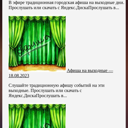
В эфире традиционная городская афиша на выходные дни.
Прослушать или скачать с Яндекс.ДискаПрослушать в...
Афиша на выходные —
18.08.2023
Слушайте традиционную афишу событий на эти
выходные. Прослушать или скачать с
Яндекс.ДискаПрослушать в...