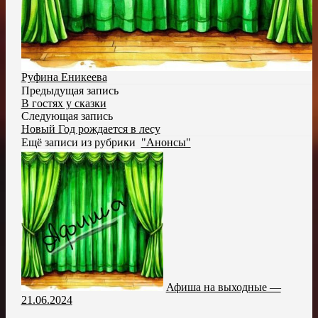
Руфина Еникеева
Предыдущая запись
В гостях у сказки
Следующая запись
Новый Год рождается в лесу
Ещё записи из рубрики
"Анонсы"
Афиша на выходные —
21.06.2024