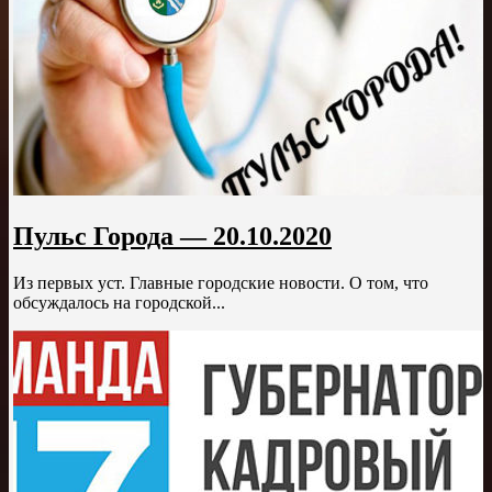
Пульс Города — 20.10.2020
Из первых уст. Главные городские новости. О том, что
обсуждалось на городской...