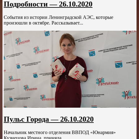
Подробности — 26.10.2020
События из истории Ленинградской АЭС, которые
произошли в октябре. Рассказывает...
Пульс Города — 26.10.2020
Начальник местного отделения ВВПОД «Юнармия»
Кузнецова Ирина, приняла...