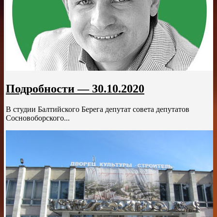
Подробности — 30.10.2020
В студии Балтийского Берега депутат совета депутатов
Сосновоборского...