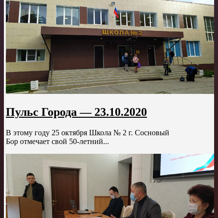
Пульс Города — 23.10.2020
В этому году 25 октября Школа № 2 г. Сосновый
Бор отмечает свой 50-летний...