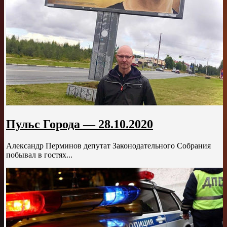
Пульс Города — 28.10.2020
Александр Перминов депутат Законодательного Собрания
побывал в гостях...