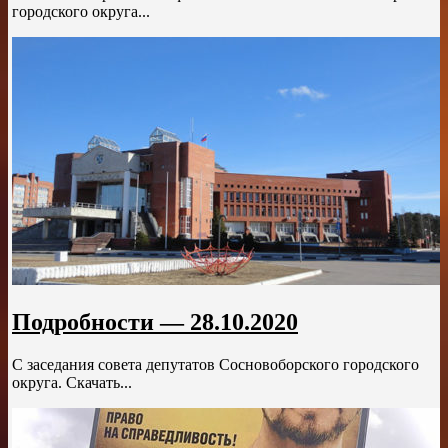
городского округа...
Подробности — 28.10.2020
С заседания совета депутатов Сосновоборского городского
округа. Скачать...