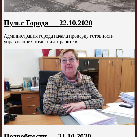
Пульс Города — 22.10.2020
Администрация города начала проверку готовности
управляющих компаний к работе в...
Подробности — 21.10.2020