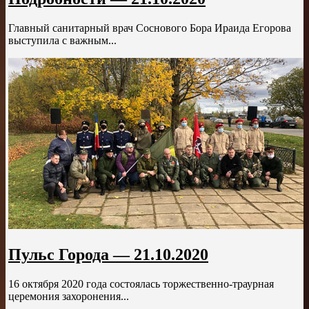
Главный санитарный врач Соснового Бора Ираида Егорова
выступила с важным...
Пульс Города — 21.10.2020
16 октября 2020 года состоялась торжественно-траурная
церемония захоронения...