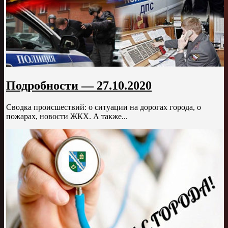
Подробности — 27.10.2020
Сводка происшествий: о ситуации на дорогах города, о
пожарах, новости ЖКХ. А также...