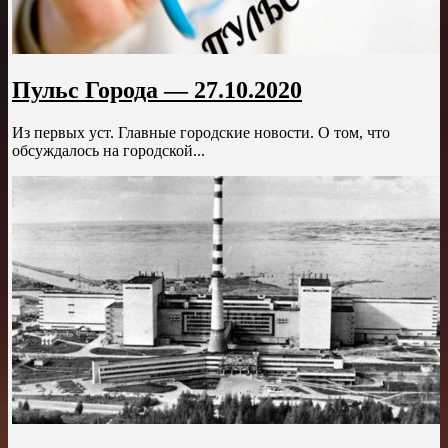
Пульс Города — 27.10.2020
Из первых уст. Главные городские новости. О том, что
обсуждалось на городской...