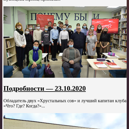
Подробности — 23.10.2020
Обладатель двух «Хрустальных сов» и лучший капитан клуба
«Что? Где? Когда?»...