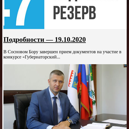
Подробности — 19.10.2020
В Сосновом Бору завершен прием документов на участие в
конкурсе «Губернаторский...