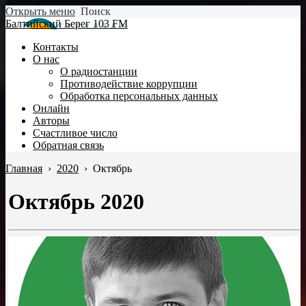
Открыть меню
Поиск
Балтийский Берег 103 FM
Контакты
О нас
О радиостанции
Противодействие коррупции
Обработка персональных данных
Онлайн
Авторы
Счастливое число
Обратная связь
Главная
›
2020
›
Октябрь
Октябрь 2020