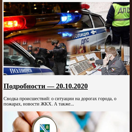
Подробности — 20.10.2020
Сводка происшествий: о ситуации на дорогах города, о
пожарах, новости ЖКХ. А также...