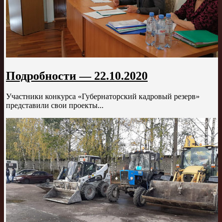
Подробности — 22.10.2020
Участники конкурса «Губернаторский кадровый резерв»
представили свои проекты...