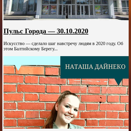
Пульс Города — 30.10.2020
Искусство — сделало шаг навстречу людям в 2020 году. Об
этом Балтийскому Берегу...