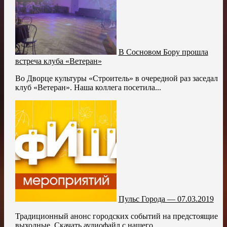
В Сосновом Бору прошла
встреча клуба «Ветеран»
Во Дворце культуры «Строитель» в очередной раз заседал
клуб «Ветеран». Наша коллега посетила...
Пульс Города — 07.03.2019
Традиционный анонс городских событий на предстоящие
выходные. Скачать аудиофайл с нашего...