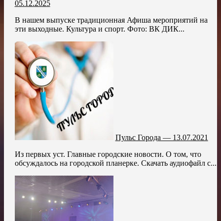
05.12.2025
В нашем выпуске традиционная Афиша мероприятий на
эти выходные. Культура и спорт. Фото: ВК ДИК...
Пульс Города — 13.07.2021
Из первых уст. Главные городские новости. О том, что
обсуждалось на городской планерке. Скачать аудиофайл с...