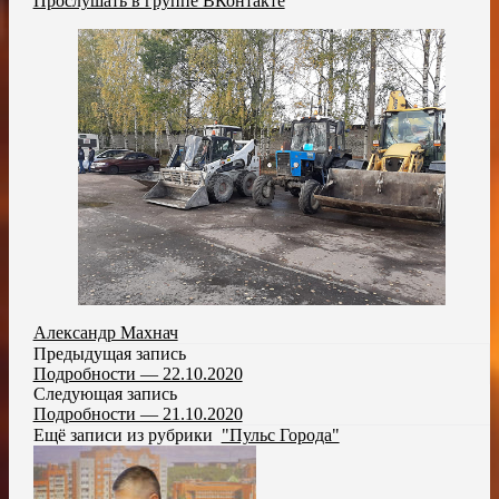
Прослушать в группе ВКонтакте
Александр Махнач
Предыдущая запись
Подробности — 22.10.2020
Следующая запись
Подробности — 21.10.2020
Ещё записи из рубрики
"Пульс Города"