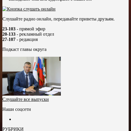
Слушайте радио онлайн, передавайте приветы друзьям.
23-103
- прямой эфир
20-133
- рекламный отдел
27-107
- редакция
Подкаст главы округа
Слушайте все выпуски
Наши соцсети
РУБРИКИ