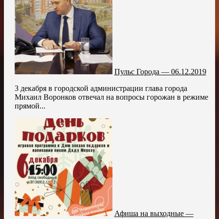
Пульс Города — 06.12.2019
3 декабря в городской администрации глава города
Михаил Воронков отвечал на вопросы горожан в режиме
прямой...
Афиша на выходные —