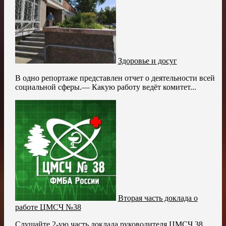
Здоровье и досуг
В одно репортаже представлен отчет о деятельности всей
социальной сферы.— Какую работу ведёт комитет...
Вторая часть доклада о
работе ЦМСЧ №38
Слушайте 2-ую часть доклада руководителя ЦМСЧ 38