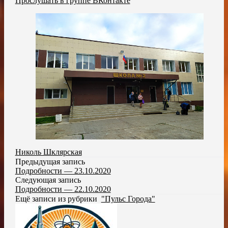
Прослушать в группе ВКонтакте
Николь Шклярская
Предыдущая запись
Подробности — 23.10.2020
Следующая запись
Подробности — 22.10.2020
Ещё записи из рубрики
"Пульс Города"