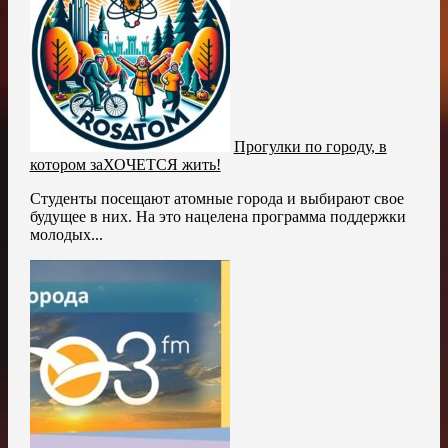
Прогулки по городу, в
котором заХОЧЕТСЯ жить!
Студенты посещают атомные города и выбирают свое
будущее в них. На это нацелена программа поддержки
молодых...