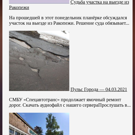
Судьба участка на выезде из
Ракопежи
На прошедшей в этот понедельник планёрке обсуждался
участок на выезде из Ракопежи. Решение суда обязывает...
Пульс Города — 04.03.2021
СМБУ «Спецавтотранс» продолжает ямочный ремонт
дорог. Скачать аудиофайл с нашего сервераПрослушать в...