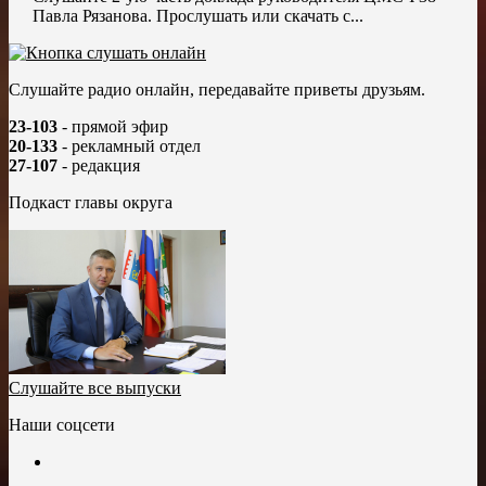
Павла Рязанова. Прослушать или скачать с...
Слушайте радио онлайн, передавайте приветы друзьям.
23-103
- прямой эфир
20-133
- рекламный отдел
27-107
- редакция
Подкаст главы округа
Слушайте все выпуски
Наши соцсети