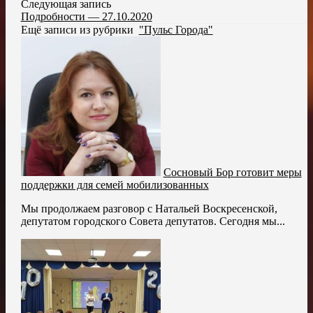
Следующая запись
Подробности — 27.10.2020
Ещё записи из рубрики
"Пульс Города"
Сосновый Бор готовит меры
поддержки для семей мобилизованных
Мы продолжаем разговор с Натальей Воскресенской,
депутатом городского Совета депутатов. Сегодня мы...