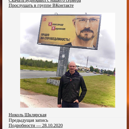
Скачать аудиофайл с нашего сервера
Прослушать в группе ВКонтакте
Николь Шклярская
Предыдущая запись
Подробности — 28.10.2020