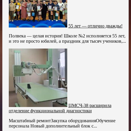
55 лет — отлично дважды!
Полвека — целая история! Школе №2 исполняется 55 лет,
и это не просто юбилей, а праздник для тысяч учеников,...
ЦМСЧ-38 расширила
отделение функциональной диагностики
Масштабный ремонтЗакупка оборудованияОбучение
персонала Новый дополнительный блок с...