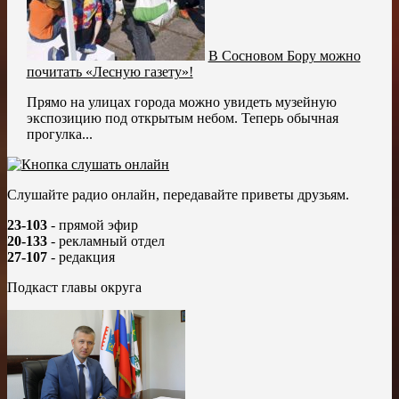
В Сосновом Бору можно
почитать «Лесную газету»!
Прямо на улицах города можно увидеть музейную
экспозицию под открытым небом. Теперь обычная
прогулка...
Слушайте радио онлайн, передавайте приветы друзьям.
23-103
- прямой эфир
20-133
- рекламный отдел
27-107
- редакция
Подкаст главы округа