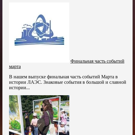
Финальная часть событий
марта
В нашем выпуске финальная часть событий Марта в
истории ЛАЭС. Знаковые события в большой и славной
истории...