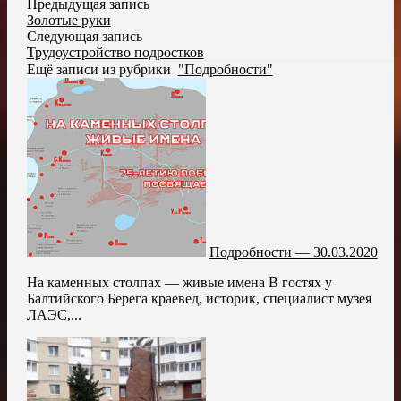
Предыдущая запись
Золотые руки
Следующая запись
Трудоустройство подростков
Ещё записи из рубрики
"Подробности"
Подробности — 30.03.2020
На каменных столпах — живые имена В гостях у
Балтийского Берега краевед, историк, специалист музея
ЛАЭС,...