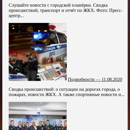
Слушайте новости с городской планёрки. Сводка
происшествий, транспорт и отчёт по ЖКХ. Фото: Пресс-
центр...
Подробности — 11.08.2020
Сводка происшествий: о ситуации на дорогах города, о
пожарах, новости ЖКХ. А также спортивные новости и...