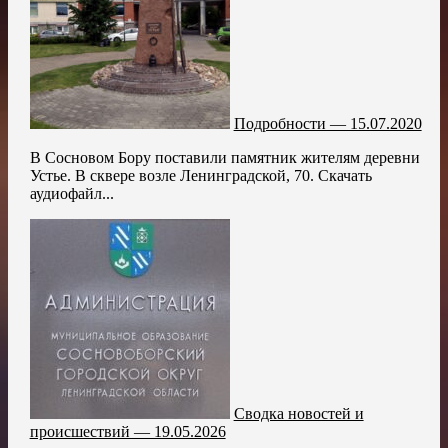
Подробности — 15.07.2020
В Сосновом Бору поставили памятник жителям деревни
Устье. В сквере возле Ленинградской, 70. Скачать
аудиофайл...
Сводка новостей и
происшествий — 19.05.2026