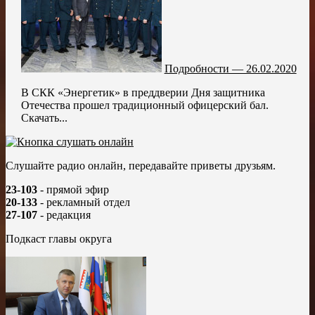
Подробности — 26.02.2020
В СКК «Энергетик» в преддверии Дня защитника
Отечества прошел традиционный офицерский бал.
Скачать...
Слушайте радио онлайн, передавайте приветы друзьям.
23-103
- прямой эфир
20-133
- рекламный отдел
27-107
- редакция
Подкаст главы округа