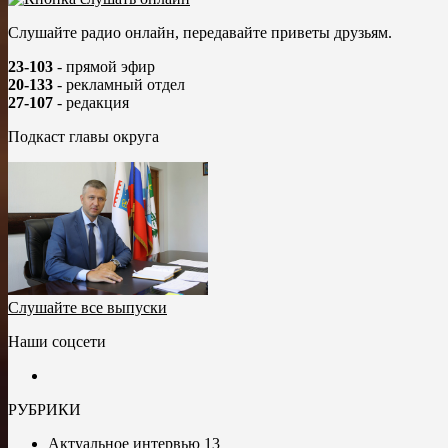
Слушайте радио онлайн, передавайте приветы друзьям.
23-103
- прямой эфир
20-133
- рекламный отдел
27-107
- редакция
Подкаст главы округа
Слушайте все выпуски
Наши соцсети
РУБРИКИ
Актуальное интервью
13