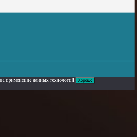
е на применение данных технологий.
Хорошо