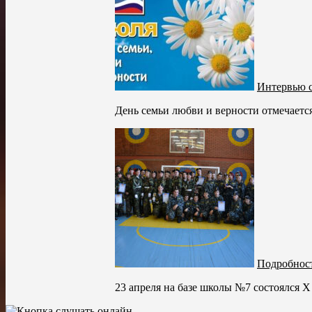
Интервью 
День семьи любви и верности отмечается 
Подробност
23 апреля на базе школы №7 состоялся X