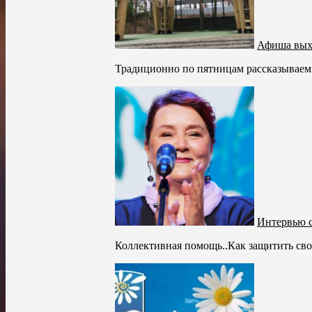
Афиша выхо
Традиционно по пятницам рассказываем 
Интервью 
Коллективная помощь..Как защитить сво