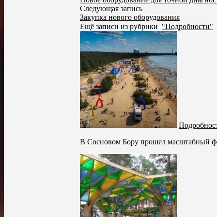
Следующая запись
Закупка нового оборудования
Ещё записи из рубрики
"Подробности"
Подробност
В Сосновом Бору прошел масштабный фес