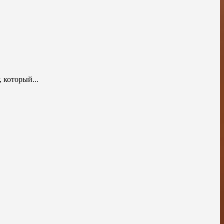
 который...