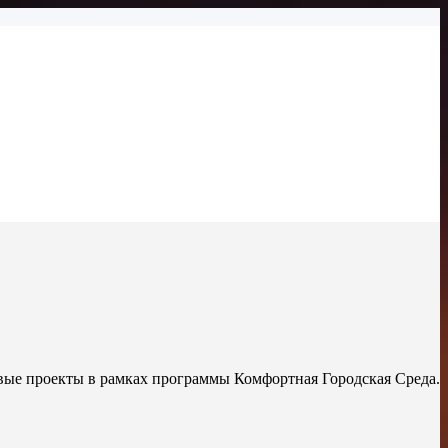
вые проекты в рамках программы Комфортная Городская Среда.