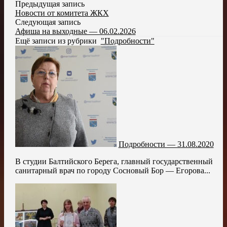
Предыдущая запись
Новости от комитета ЖКХ
Следующая запись
Афиша на выходные — 06.02.2026
Ещё записи из рубрики
"Подробности"
Подробности — 31.08.2020
В студии Балтийского Берега, главный государственный
санитарный врач по городу Сосновый Бор — Егорова...