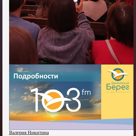
Валерия Никитина