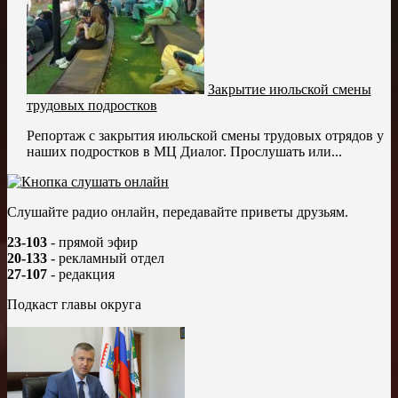
Закрытие июльской смены
трудовых подростков
Репортаж с закрытия июльской смены трудовых отрядов у
наших подростков в МЦ Диалог. Прослушать или...
Слушайте радио онлайн, передавайте приветы друзьям.
23-103
- прямой эфир
20-133
- рекламный отдел
27-107
- редакция
Подкаст главы округа