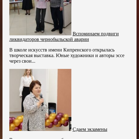
Вспоминаем подвиги
ликвидаторов чернобыльской аварии
В школе искусств имени Кипренского открылась
творческая выставка. Юные художники и авторы эссе
через свои...
Сдаем экзамены