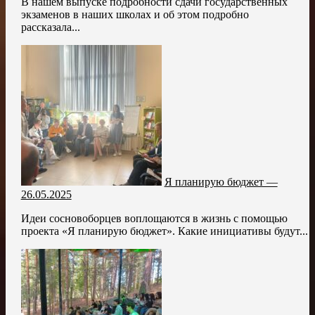
В нашем выпуске подробности сдачи государственных
экзаменов в наших школах и об этом подробно
рассказала...
Я планирую бюджет —
26.05.2025
Идеи сосновоборцев воплощаются в жизнь с помощью
проекта «Я планирую бюджет». Какие инициативы будут...