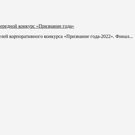
ередной конкурс «Признание года»
лей корпоративного конкурса «Признание года-2022». Финал...