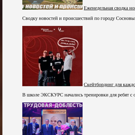
Еженедельная сводка но
Сводку новостей и происшествий по городу Сосновый 
Скейтбординг для каждо
В школе ЭКСКУРС начались тренировки для ребят с о