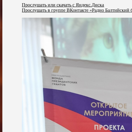
Прослушать или скачать с Яндекс.Диска
Прослушать в группе ВКонтакте «Радио Балтийский 