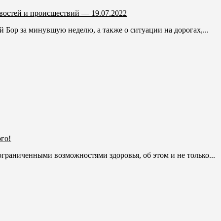
востей и происшествий — 19.07.2022
Бор за минувшую неделю, а также о ситуации на дорогах,...
го!
граниченными возможностями здоровья, об этом и не только...