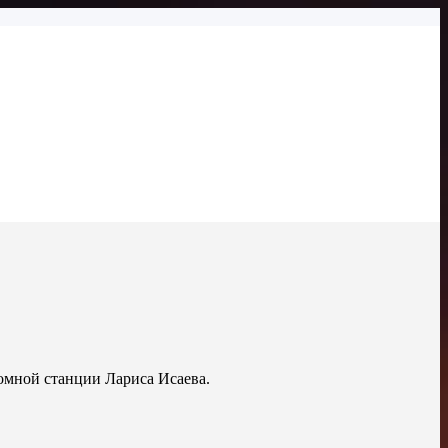
омной станции Лариса Исаева.