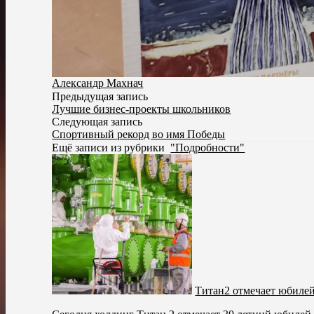
Александр Махнач
Предыдущая запись
Лучшие бизнес-проекты школьников
Следующая запись
Спортивный рекорд во имя Победы
Ещё записи из рубрики
"Подробности"
Титан2 отмечает юбиле