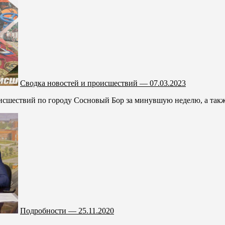
Сводка новостей и происшествий — 07.03.2023
сшествий по городу Сосновый Бор за минувшую неделю, а также 
Подробности — 25.11.2020