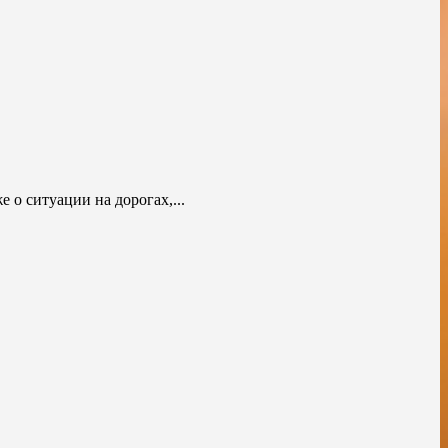
о ситуации на дорогах,...