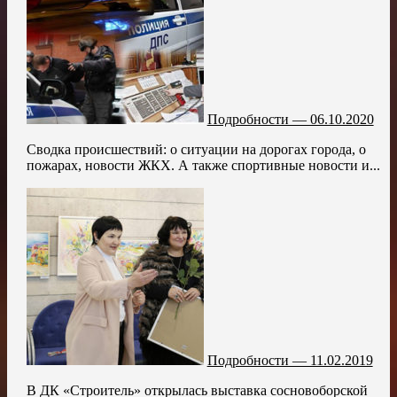
Подробности — 06.10.2020
Сводка происшествий: о ситуации на дорогах города, о
пожарах, новости ЖКХ. А также спортивные новости и...
Подробности — 11.02.2019
В ДК «Строитель» открылась выставка сосновоборской