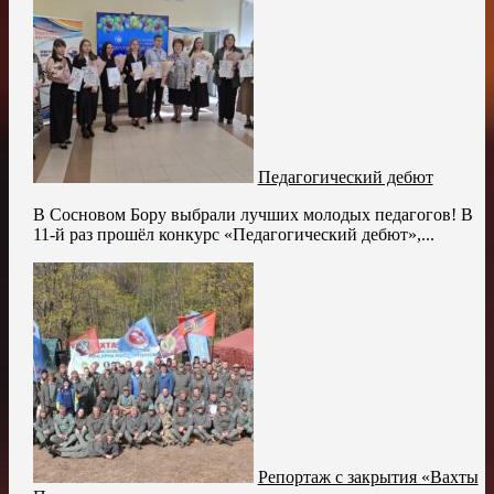
Педагогический дебют
В Сосновом Бору выбрали лучших молодых педагогов! В
11-й раз прошёл конкурс «Педагогический дебют»,...
Репортаж с закрытия «Вахты