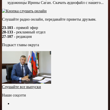
художницы Ирины Саган. Скачать аудиофайл с нашего...
Слушайте радио онлайн, передавайте приветы друзьям.
23-103
- прямой эфир
20-133
- рекламный отдел
27-107
- редакция
Подкаст главы округа
Слушайте все выпуски
Наши соцсети