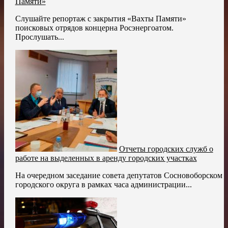
Памяти»
Слушайте репортаж с закрытия «Вахты Памяти»
поисковых отрядов концерна Росэнергоатом.
Прослушать...
Отчеты городских служб о
работе на выделенных в аренду городских участках
На очередном заседание совета депутатов Сосновоборском
городского округа в рамках часа администрации...