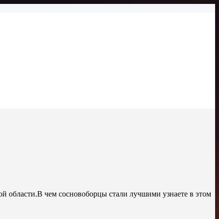
й области.В чем сосновоборцы стали лучшими узнаете в этом