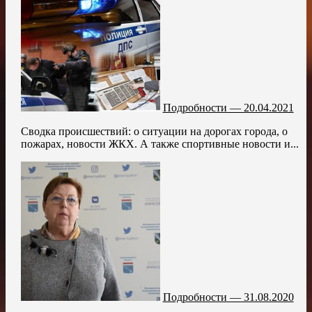
Подробности — 20.04.2021
Сводка происшествий: о ситуации на дорогах города, о
пожарах, новости ЖКХ. А также спортивные новости и...
Подробности — 31.08.2020