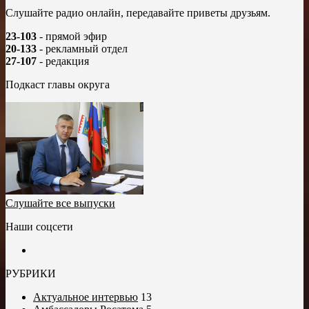
Слушайте радио онлайн, передавайте приветы друзьям.
23-103
- прямой эфир
20-133
- рекламный отдел
27-107
- редакция
Подкаст главы округа
Слушайте все выпуски
Наши соцсети
РУБРИКИ
Актуальное интервью
13