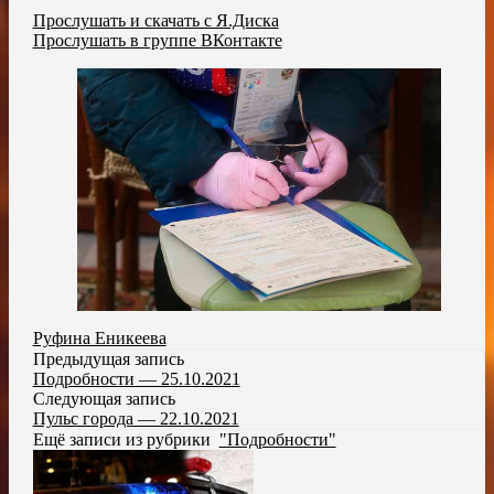
Прослушать и скачать с Я.Диска
Прослушать в группе ВКонтакте
Руфина Еникеева
Предыдущая запись
Подробности — 25.10.2021
Следующая запись
Пульс города — 22.10.2021
Ещё записи из рубрики
"Подробности"