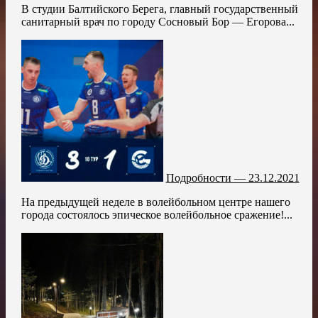
В студии Балтийского Берега, главный государственный
санитарный врач по городу Сосновый Бор — Егорова...
Подробности — 23.12.2021
На предыдущей неделе в волейбольном центре нашего
города состоялось эпическое волейбольное сражение!...