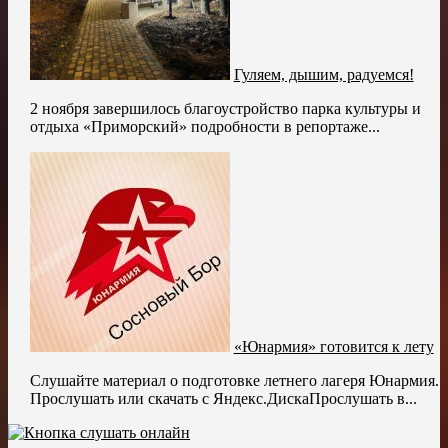
Гуляем, дышим, радуемся!
2 ноября завершилось благоустройство парка культуры и
отдыха «Приморский» подробности в репортаже...
«Юнармия» готовится к лету
Слушайте материал о подготовке летнего лагеря Юнармия.
Прослушать или скачать с Яндекс.ДискаПрослушать в...