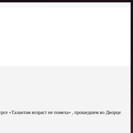
рсе «Талантам возраст не помеха» , прошедшем во Дворце