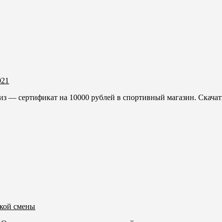
021
 — сертификат на 10000 рублей в спортивный магазин. Скачать
кой смены