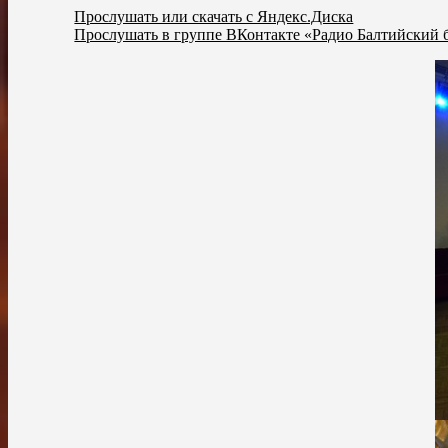
Прослушать или скачать с Яндекс.Диска
Прослушать в группе ВКонтакте «Радио Балтийский 