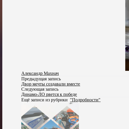
Александр Махнач
Предыдущая запись
Двор мечты создавали вместе
Следующая запись
Динамо-ЛО рвется к победе
Ещё записи из рубрики
"Подробности"