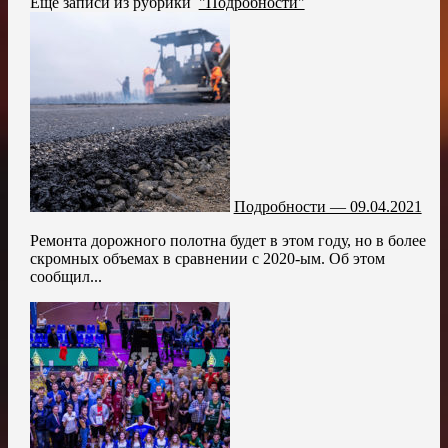
Ещё записи из рубрики
"Подробности"
Подробности — 09.04.2021
Ремонта дорожного полотна будет в этом году, но в более
скромных объемах в сравнении с 2020-ым. Об этом
сообщил...