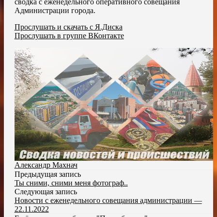
сводка с еженедельного оперативного совещания
Администрации города.
Прослушать и скачать с Я.Диска
Прослушать в группе ВКонтакте
Александр Махнач
Предыдущая запись
Ты сними, сними меня фотограф..
Следующая запись
Новости с еженедельного совещания администрации —
22.11.2022