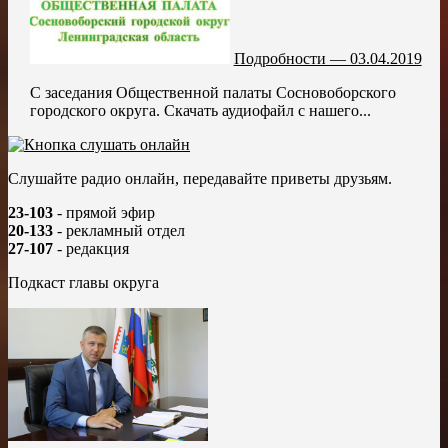
Подробности — 03.04.2019
С заседания Общественной палаты Сосновоборского
городского округа. Скачать аудиофайл с нашего...
Слушайте радио онлайн, передавайте приветы друзьям.
23-103
- прямой эфир
20-133
- рекламный отдел
27-107
- редакция
Подкаст главы округа