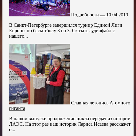
Подробности — 10.04.2019
В Санкт-Петербурге завершился турнир Единой Лиги
Европы по баскетболу 3 на 3. Скачать аудиофайл с
нашего...
Славная летопись Атомного
гиганта
В нашем выпуске продолжение цикла передач из истории
ЛАЭС. На этот раз наш историк Лариса Исаева расскажет
о...