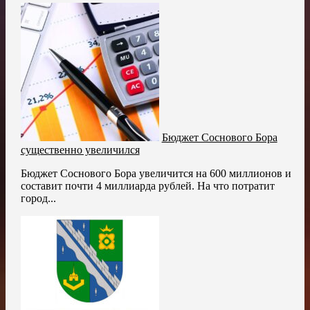
Бюджет Соснового Бора
существенно увеличился
Бюджет Соснового Бора увеличится на 600 миллионов и
составит почти 4 миллиарда рублей. На что потратит
город...