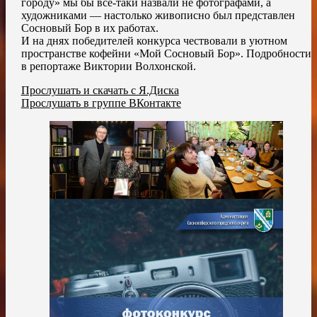
городу» мы бы все-таки назвали не фотографами, а
художниками — настолько живописно был представлен
Сосновый Бор в их работах.
И на днях победителей конкурса чествовали в уютном
пространстве кофейни «Мой Сосновый Бор». Подробности
в репортаже Виктории Волхонской.
Прослушать и скачать с Я.Диска
Прослушать в группе ВКонтакте