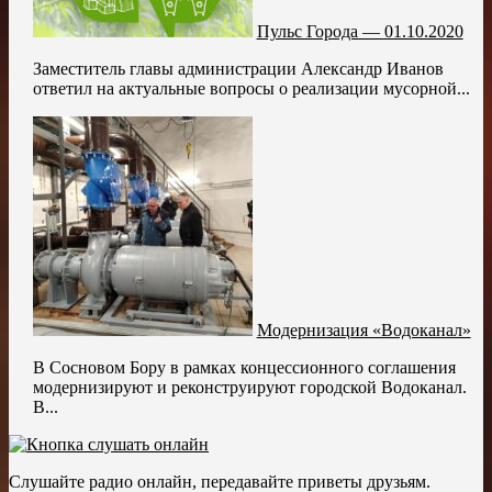
Пульс Города — 01.10.2020
Заместитель главы администрации Александр Иванов
ответил на актуальные вопросы о реализации мусорной...
Модернизация «Водоканал»
В Сосновом Бору в рамках концессионного соглашения
модернизируют и реконструируют городской Водоканал.
В...
Слушайте радио онлайн, передавайте приветы друзьям.