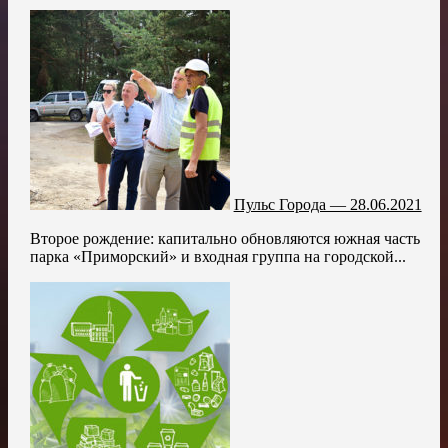
Пульс Города — 28.06.2021
Второе рождение: капитально обновляются южная часть
парка «Приморский» и входная группа на городской...