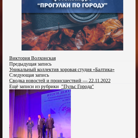
Виктория Волхонская
Предыдущая запись
Уникальный коллектив хоровая студия «Балтика»
Следующая запись
Сводка новостей и происшествий — 22.11.2022
Ещё записи из рубрики
"Пульс Города"