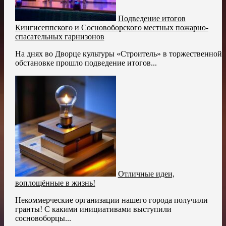
Подведение итогов
Кингисеппского и Сосновоборского местных пожарно-
спасательных гарнизонов
На днях во Дворце культуры «Строитель» в торжественной
обстановке прошло подведение итогов...
Отличные идеи,
воплощённые в жизнь!
Некоммерческие организации нашего города получили
гранты! С какими инициативами выступили
сосновоборцы...