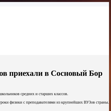
ов приехали в Сосновый Бор
школьников средних и старших классов.
уроки физики с преподавателями из крупнейших ВУЗов страны.