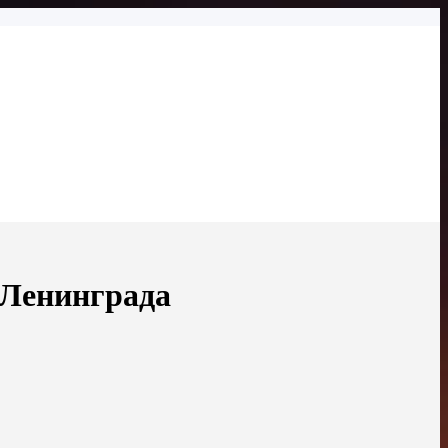
 Ленинграда