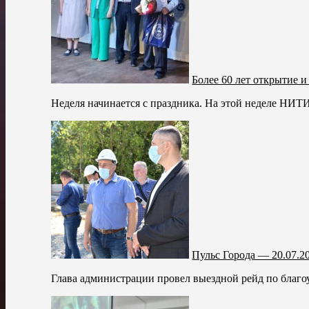
Более 60 лет открытие 
Неделя начинается с праздника. На этой неделе НИТИ
Пульс Города — 20.07.2
Глава администрации провел выездной рейд по благоу