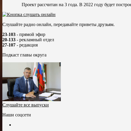
Проект рассчитан на 3 года. В 2022 году будет постр
Слушайте радио онлайн, передавайте приветы друзьям.
23-103
- прямой эфир
20-133
- рекламный отдел
27-107
- редакция
Подкаст главы округа
Слушайте все выпуски
Наши соцсети