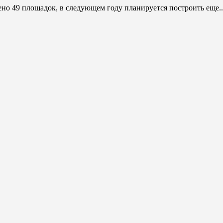
оено 49 площадок, в следующем году планируется построить еще..