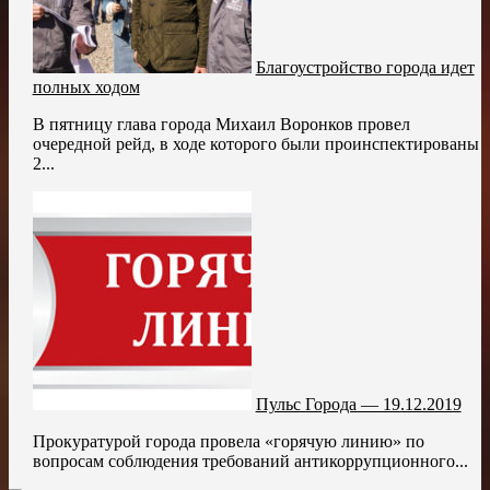
Благоустройство города идет
полных ходом
В пятницу глава города Михаил Воронков провел
очередной рейд, в ходе которого были проинспектированы
2...
Пульс Города — 19.12.2019
Прокуратурой города провела «горячую линию» по
вопросам соблюдения требований антикоррупционного...