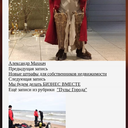
Александр Махнач
Предыдущая запись
Новые штрафы для собственников недвижимости
Следующая запись
Мы будем делать БИЗНЕС ВМЕСТЕ
Ещё записи из рубрики
"Пульс Города"