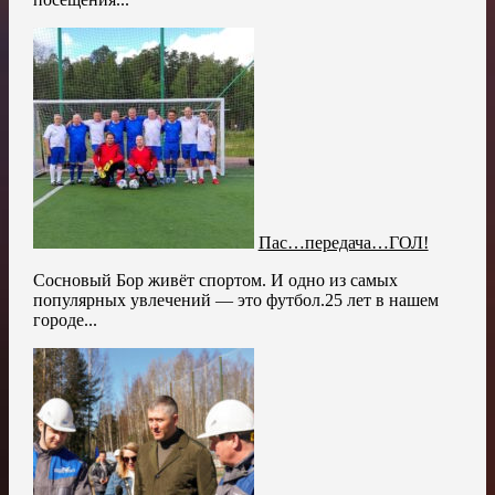
Пас…передача…ГОЛ!
Сосновый Бор живёт спортом. И одно из самых
популярных увлечений — это футбол.25 лет в нашем
городе...