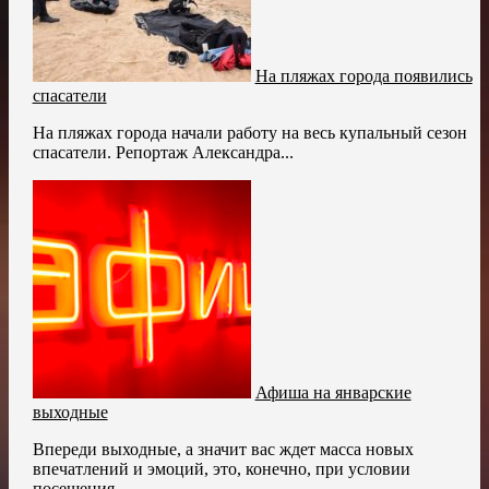
На пляжах города появились
спасатели
На пляжах города начали работу на весь купальный сезон
спасатели. Репортаж Александра...
Афиша на январские
выходные
Впереди выходные, а значит вас ждет масса новых
впечатлений и эмоций, это, конечно, при условии
посещения...