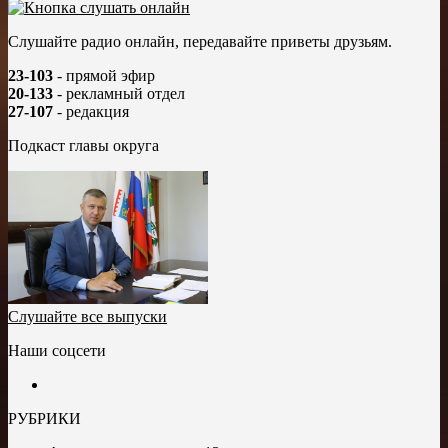
Слушайте радио онлайн, передавайте приветы друзьям.
23-103
- прямой эфир
20-133
- рекламный отдел
27-107
- редакция
Подкаст главы округа
Слушайте все выпуски
Наши соцсети
РУБРИКИ