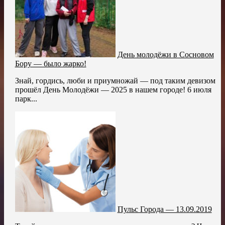
День молодёжи в Сосновом
Бору — было жарко!
Знай, гордись, люби и приумножай — под таким девизом
прошёл День Молодёжи — 2025 в нашем городе! 6 июля
парк...
Пульс Города — 13.09.2019