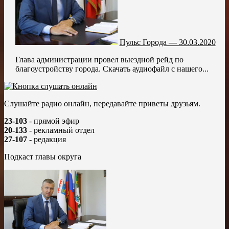
Пульс Города — 30.03.2020
Глава администрации провел выездной рейд по
благоустройству города. Скачать аудиофайл с нашего...
Слушайте радио онлайн, передавайте приветы друзьям.
23-103
- прямой эфир
20-133
- рекламный отдел
27-107
- редакция
Подкаст главы округа