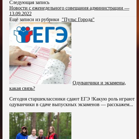
Следующая запись
Новости с еженедельного совещания администрации —
13.09.2022
Ещё записи из рубрики
"Пульс Города"
Одуванчики и экзамены,
какая связь?
Сегодня старшеклассники сдают ЕГЭ !Какую роль играют
одуванчики в сдаче выпускных экзаменов — расскажем...