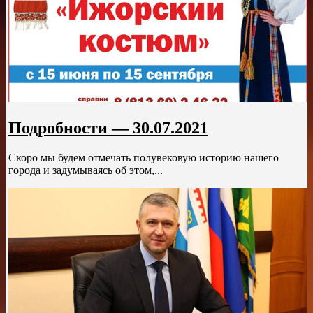
Подробности — 30.07.2021
Скоро мы будем отмечать полувековую историю нашего
города и задумываясь об этом,...