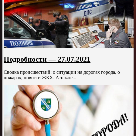
Подробности — 27.07.2021
Сводка происшествий: о ситуации на дорогах города, о
пожарах, новости ЖКХ. А также...