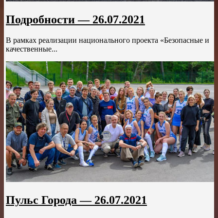
Подробности — 26.07.2021
В рамках реализации национального проекта «Безопасные и
качественные...
Пульс Города — 26.07.2021