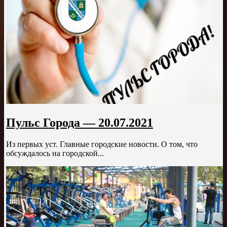
Пульс Города — 20.07.2021
Из первых уст. Главные городские новости. О том, что
обсуждалось на городской...