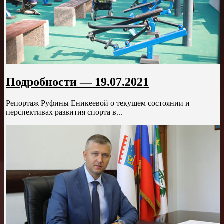
Подробности — 19.07.2021
Репортаж Руфины Еникеевой о текущем состоянии и
перспективах развития спорта в...