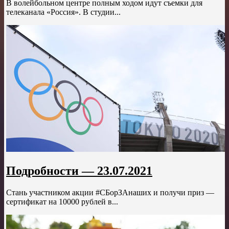
В волейбольном центре полным ходом идут съемки для
телеканала «Россия». В студии...
Подробности — 23.07.2021
Стань участником акции #СБорЗАнаших и получи приз —
сертификат на 10000 рублей в...