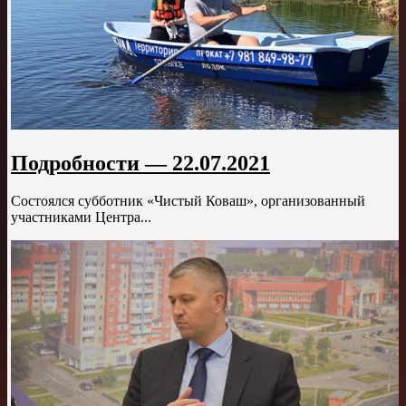
Подробности — 22.07.2021
Состоялся субботник «Чистый Коваш», организованный
участниками Центра...