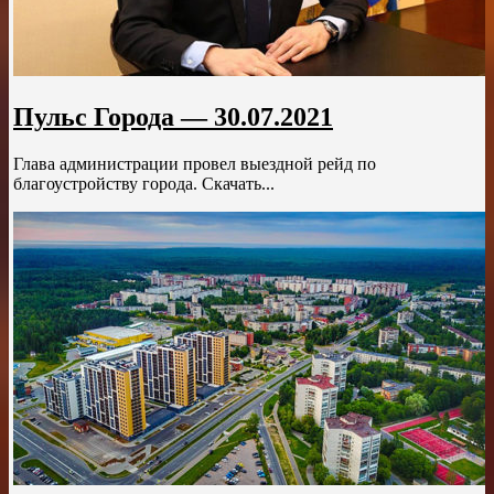
Пульс Города — 30.07.2021
Глава администрации провел выездной рейд по
благоустройству города. Скачать...