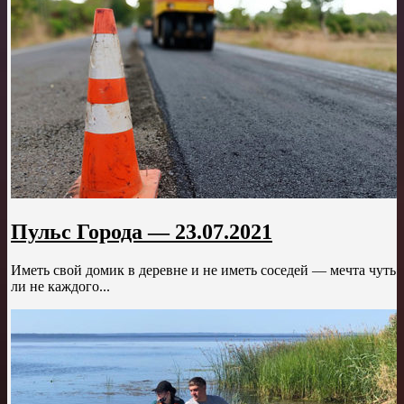
Пульс Города — 23.07.2021
Иметь свой домик в деревне и не иметь соседей — мечта чуть
ли не каждого...