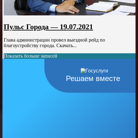
Пульс Города — 19.07.2021
Глава администрации провел выездной рейд по
благоустройству города. Скачать...
Показать больше записей
Решаем вместе