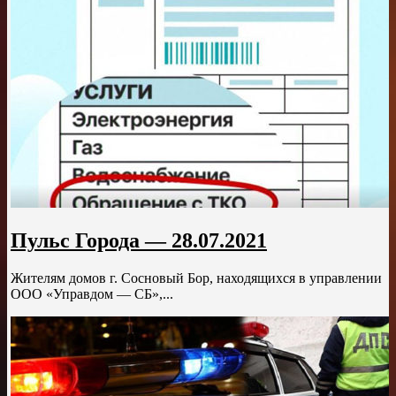
Пульс Города — 28.07.2021
Жителям домов г. Сосновый Бор, находящихся в управлении
ООО «Управдом — СБ»,...