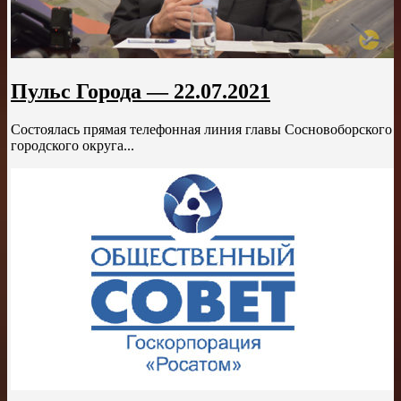
Пульс Города — 22.07.2021
Состоялась прямая телефонная линия главы Сосновоборского
городского округа...