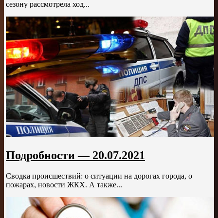
сезону рассмотрела ход...
Подробности — 20.07.2021
Сводка происшествий: о ситуации на дорогах города, о
пожарах, новости ЖКХ. А также...