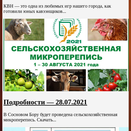
КВН — это одна из любимых игр нашего города, как
готовили юных кавээнщиков...
Подробности — 28.07.2021
В Сосновом Бору будет проведена сельскохозяйственная
микроперепись. Скачать...