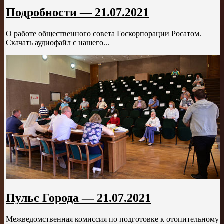
Подробности — 21.07.2021
О работе общественного совета Госкорпорации Росатом.
Скачать аудиофайл с нашего...
Пульс Города — 21.07.2021
Межведомственная комиссия по подготовке к отопительному