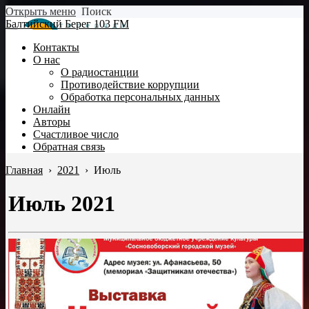
Открыть меню
Поиск
Балтийский Берег 103 FM
Контакты
О нас
О радиостанции
Противодействие коррупции
Обработка персональных данных
Онлайн
Авторы
Счастливое число
Обратная связь
Главная
›
2021
›
Июль
Июль 2021