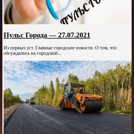
Пульс Города — 27.07.2021
Из первых уст. Главные городские новости. О том, что
обсуждалось на городской...