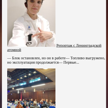
Репортаж с Ленинградской
атомной
— Блок остановлен, но он в работе— Топливо выгружено,
но эксплуатация продолжается— Первые...