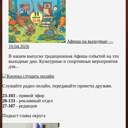
Афиша на выходные —
10.04.2026
В нашем выпуске традиционная Афиша событий на эти
выходные дни. Культурные и спортивные мероприятия
для...
Слушайте радио онлайн, передавайте приветы друзьям.
23-103
- прямой эфир
20-133
- рекламный отдел
27-107
- редакция
Подкаст главы округа