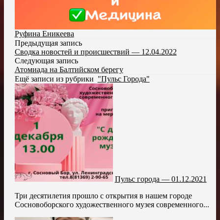
Руфина Еникеева
Предыдущая запись
Сводка новостей и происшествий — 12.04.2022
Следующая запись
Атомиада на Балтийском берегу
Ещё записи из рубрики
"Пульс Города"
Пульс города — 01.12.2021
Три десятилетия прошло с открытия в нашем городе
Сосновоборского художественного музея современного...