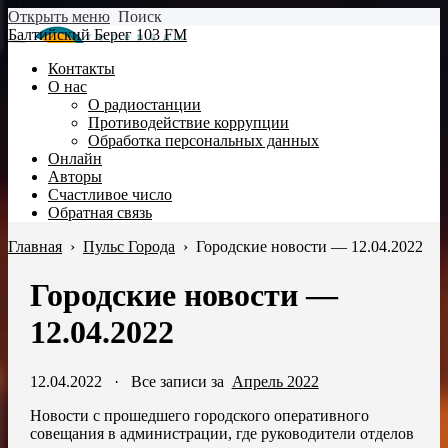
Открыть меню
Поиск
Балтийский Берег 103 FM
Контакты
О нас
О радиостанции
Противодействие коррупции
Обработка персональных данных
Онлайн
Авторы
Счастливое число
Обратная связь
Главная
›
Пульс Города
›
Городские новости — 12.04.2022
Городские новости —
12.04.2022
12.04.2022
·
Все записи за
Апрель 2022
Новости с прошедшего городского оперативного
совещания в администрации, где руководители отделов