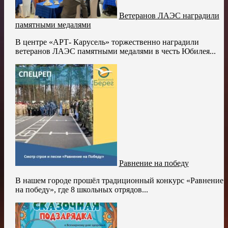
Ветеранов ЛАЭС наградили
памятными медалями
В центре «АРТ- Карусель» торжественно наградили
ветеранов ЛАЭС памятными медалями в честь Юбилея...
Равнение на победу
В нашем городе прошёл традиционный конкурс «Равнение
на победу», где 8 школьных отрядов...