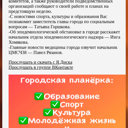
комитетов, а также руководители подведомственных
организаций сообщают о своей работе и планах на
предстоящую неделю.
-С новостями спорта, культуры и образования Вас
познакомит заместитель главы города по социальным
вопросам — Татьяна Горшкова.
-Об эпидемиологической обстановке в городе расскажет
начальник отдела эпидемиологического надзора — Инга
Хомякова.
-Главные новости медицины города озвучит начальник
ЦМСЧ38 — Павел Рязанов.
Прослушать и скачать с Я.Диска
Прослушать в группе ВКонтакте