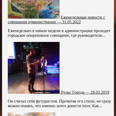
Еженедельные новости с
совещания администрации — 31.05.2022
Еженедельно в начале недели в администрации проходит
городское оперативное совещание, где руководители...
Пульс Города — 28.02.2019
Он считал себя футуристом. Прочитав его стихи, не сразу
можно понять, что именно хотел донести поэт. Как...