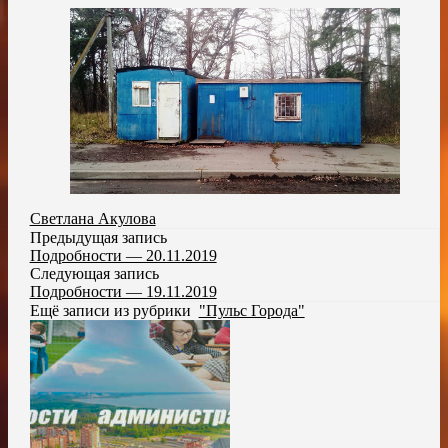
Светлана Акулова
Предыдущая запись
Подробности — 20.11.2019
Следующая запись
Подробности — 19.11.2019
Ещё записи из рубрики
"Пульс Города"