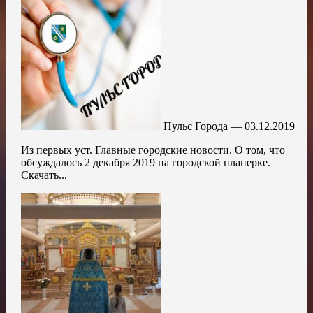
Пульс Города — 03.12.2019
Из первых уст. Главные городские новости. О том, что
обсуждалось 2 декабря 2019 на городской планерке.
Скачать...