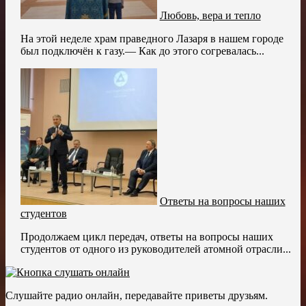
Любовь, вера и тепло
На этой неделе храм праведного Лазаря в нашем городе
был подключён к газу.— Как до этого согревалась...
Ответы на вопросы наших
студентов
Продолжаем цикл передач, ответы на вопросы наших
студентов от одного из руководителей атомной отрасли...
Слушайте радио онлайн, передавайте приветы друзьям.