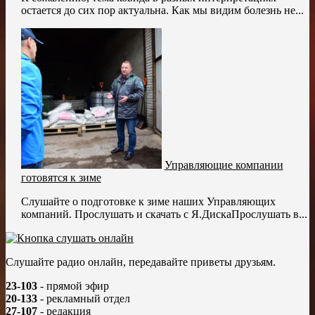
остается до сих пор актуальна. Как мы видим болезнь не...
Управляющие компании
готовятся к зиме
Слушайте о подготовке к зиме наших Управляющих
компаний. Прослушать и скачать с Я.ДискаПрослушать в...
Слушайте радио онлайн, передавайте приветы друзьям.
23-103
- прямой эфир
20-133
- рекламный отдел
27-107
- редакция