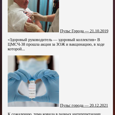
Пульс Города — 21.10.2019
«Здоровый руководитель — здоровый коллектив» В
ЦМСЧ-38 прошла акция за ЗОЖ и вакцинацию, в ходе
которой...
Пульс города — 20.12.2021
К сожалению, тема ковида в разных интерпретациях