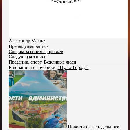
Александр Махнач
Предыдущая запись
Следим за своим здоровьев
Следующая запись
Праздник, спорт, Вежливые люди
Ещё записи из рубрики
"Пульс Города"
Новости с еженедельного