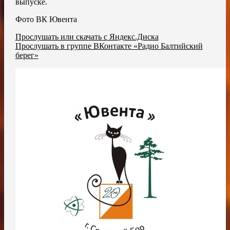
выпуске.
Фото ВК Ювента
Прослушать или скачать с Яндекс.Диска
Прослушать в группе ВКонтакте «Радио Балтийский
берег»