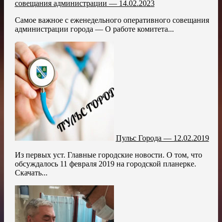
совещания администрации — 14.02.2023
Самое важное с еженедельного оперативного совещания
администрации города — О работе комитета...
Пульс Города — 12.02.2019
Из первых уст. Главные городские новости. О том, что
обсуждалось 11 февраля 2019 на городской планерке.
Скачать...