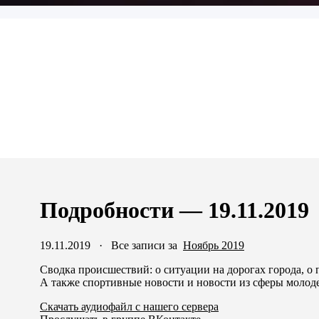
Подробности — 19.11.2019
19.11.2019
·
Все записи за
Ноябрь 2019
Сводка происшествий: о ситуации на дорогах города, о
А также спортивные новости и новости из сферы молод
Скачать аудиофайл с нашего сервера