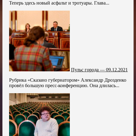
Теперь здесь новый асфальт и тротуары. Глава...
Пульс города — 09.12.2021
Рубрика «Сказано губернатором» Александр Дрозденко
провёл большую пресс-конференцию. Она длилась...