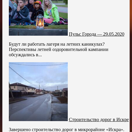
Пульс Города — 29.05.2020
Будут ли работать лагеря на летних каникулах?
Перспективы летней оздоровительной кампании
обсуждались в...
Строительство дорог в Искре
Завершено строительство дорог в микрорайоне «Искра».