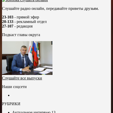
Слушайте радио онлайн, передавайте приветы друзьям.
23-103
- прямой эфир
20-133
- рекламный отдел
27-107
- редакция
Подкаст главы округа
Слушайте все выпуски
Наши соцсети
РУБРИКИ
Актуальное интервью
13