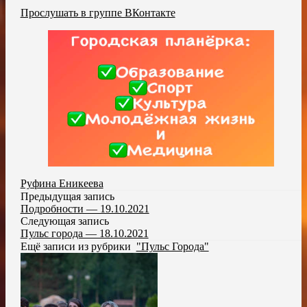
Прослушать в группе ВКонтакте
Руфина Еникеева
Предыдущая запись
Подробности — 19.10.2021
Следующая запись
Пульс города — 18.10.2021
Ещё записи из рубрики
"Пульс Города"