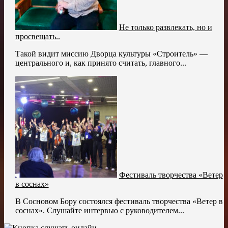
Не только развлекать, но и
просвещать..
Такой видит миссию Дворца культуры «Строитель» —
центрального и, как принято считать, главного...
Фестиваль творчества «Ветер
в соснах»
В Сосновом Бору состоялся фестиваль творчества «Ветер в
соснах». Слушайте интервью с руководителем...