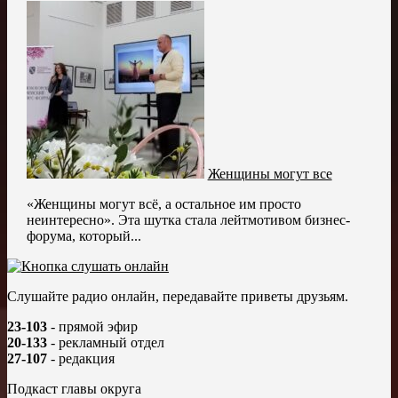
Женщины могут все
«Женщины могут всё, а остальное им просто
неинтересно». Эта шутка стала лейтмотивом бизнес-
форума, который...
Слушайте радио онлайн, передавайте приветы друзьям.
23-103
- прямой эфир
20-133
- рекламный отдел
27-107
- редакция
Подкаст главы округа