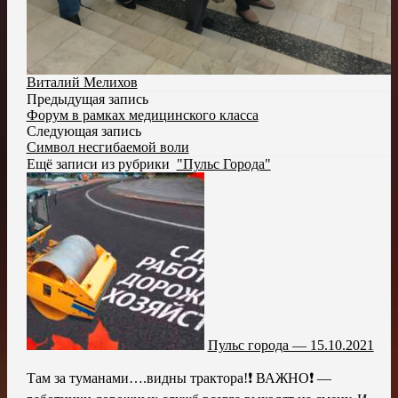
Виталий Мелихов
Предыдущая запись
Форум в рамках медицинского класса
Следующая запись
Символ несгибаемой воли
Ещё записи из рубрики
"Пульс Города"
Пульс города — 15.10.2021
Там за туманами….видны трактора!❗ ВАЖНО❗ —