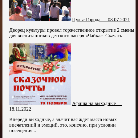
Пульс Города — 08.07.2021
Дворец культуры провел торжественное открытие 2 смены
для воспитанников детского лагеря «Чайка». Скачать...
Афиша на выходные —
18.11.2022
Впереди выходные, а значит вас ждет масса новых
впечатлений и эмоций, это, конечно, при условии
посещения...