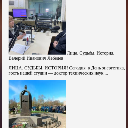
Лица. Судьбы. История.
Валерий Иванович Лебедев
ЛИЦА. СУДЬБЫ. ИСТОРИЯ! Сегодня, в День энергетика,
гость нашей студии — доктор технических наук,...