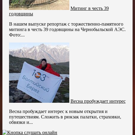
Митинг в честь 39
годовщины
В нашем выпуске репортаж с торжественно-памятного
митинга в честь 39 годовщины на Чернобыльской АЭС.
Фото:...
Весна пробуждает интерес
Весна пробуждает интерес к новым открытия и
путешествиям. Сложить в рюкзак палатки, страховки,
обвязки и...