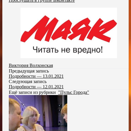
Прослушать в группе ВКонтакте
Виктория Волхонская
Предыдущая запись
Подробности — 13.01.2021
Следующая запись
Подробности — 12.01.2021
Ещё записи из рубрики
"Пульс Города"