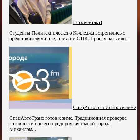
Есть контакт!
Студенты Политехнического Колледжа встретились с
представителями предприятий ОПК. Прослушать или...
СпецАвтоТранс готов к зиме
СпецАвтоТранс готов к зиме. Традиционная проверка
готовности нашего предприятия главой города
Михаилом...