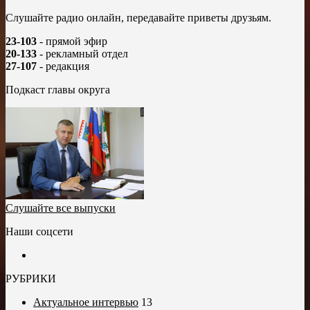
Слушайте радио онлайн, передавайте приветы друзьям.
23-103
- прямой эфир
20-133
- рекламный отдел
27-107
- редакция
Подкаст главы округа
Слушайте все выпуски
Наши соцсети
РУБРИКИ
Актуальное интервью
13