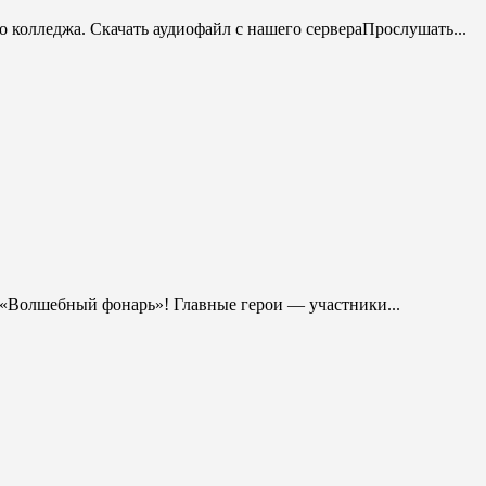
 колледжа. Скачать аудиофайл с нашего сервераПрослушать...
е «Волшебный фонарь»! Главные герои — участники...