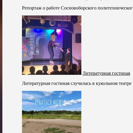
Репортаж о работе Сосновоборского политехнического
Литературная гостиная
Литературная гостиная случилась в кукольном театр