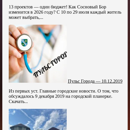
13 проектов — один бюджет! Как Сосновый Бор
изменится в 2026 году? С 10 по 29 июля каждый житель
может выбрать,...
Пульс Города — 10.12.2019
Из первых уст. Главные городские новости. О том, что
обсуждалось 9 декабря 2019 на городской планерке.
Скачать...