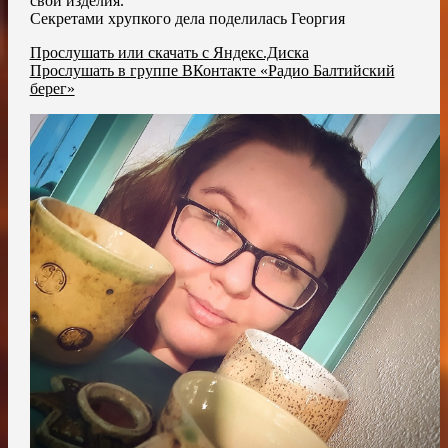
свои изделия.
Секретами хрупкого дела поделилась Георгия
Прослушать или скачать с Яндекс.Диска
Прослушать в группе ВКонтакте «Радио Балтийский
берег»