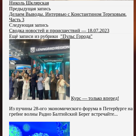
Николь Шклярская
Предыдущая запись
Делаем Выводы. Интервью с Константином Тереховым.
Часть 3
Следующая запись
Сводка новостей и происшествий — 18.07.2023
Ещё записи из рубрики
"Пульс Города"
Курс — только вперед!
Из пучины 28-ого экономического форума в Петербурге на
гребне волны Радио Балтийский Берег встречайте...