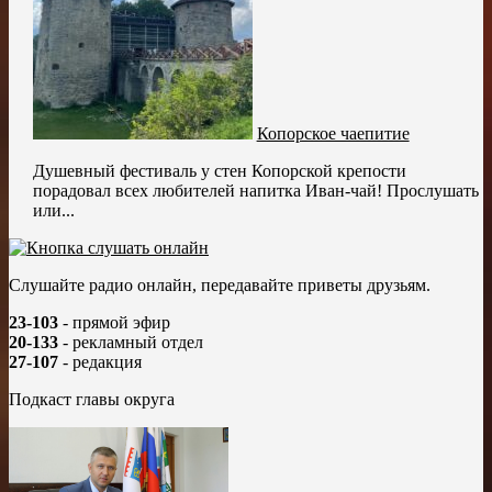
Копорское чаепитие
Душевный фестиваль у стен Копорской крепости
порадовал всех любителей напитка Иван-чай! Прослушать
или...
Слушайте радио онлайн, передавайте приветы друзьям.
23-103
- прямой эфир
20-133
- рекламный отдел
27-107
- редакция
Подкаст главы округа