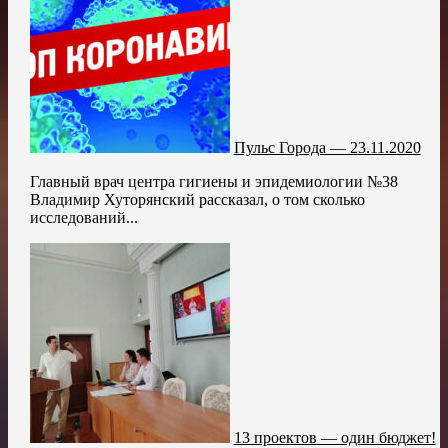
Пульс Города — 23.11.2020
Главный врач центра гигиены и эпидемиологии №38
Владимир Хуторянский рассказал, о том сколько
исследований...
13 проектов — один бюджет!