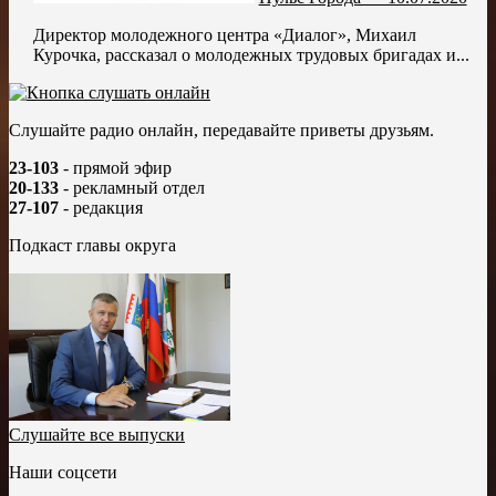
Директор молодежного центра «Диалог», Михаил
Курочка, рассказал о молодежных трудовых бригадах и...
Слушайте радио онлайн, передавайте приветы друзьям.
23-103
- прямой эфир
20-133
- рекламный отдел
27-107
- редакция
Подкаст главы округа
Слушайте все выпуски
Наши соцсети