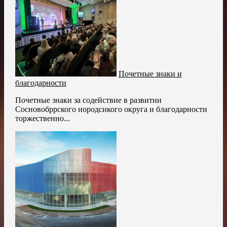
Почетные знаки и
благодарности
Почетные знаки за содействие в развитии
Сосновобррского нородсикого округа и благодарности
торжественно...