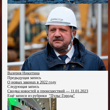
Валерия Никитина
Предыдущая запись
О новых законах в 2022 году
Следующая запись
Сводка новостей и происшествий — 11.01.2023
Ещё записи из рубрики
"Пульс Города"