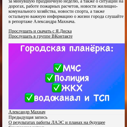
за минувшую праздничную неделю, а также о ситуации на
дорогах, работе пожарных расчетов, новости жилищно-
комунального хозяйства, новости спорта, а также
остальную важную информацию о жизни города слушайте
в репортаже Александра Махнача.
Прослушать и скачать с Я.Диска
Прослушать в группе ВКонтакте
Александр Махнач
Предыдущая запись
О результатах работы ЛАЭС и планах на будущее