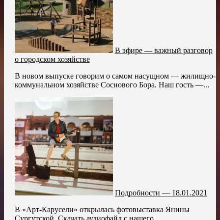
В эфире — важный разговор
о городском хозяйстве
В новом выпуске говорим о самом насущном — жилищно-
коммунальном хозяйстве Соснового Бора. Наш гость —...
Подробности — 18.01.2021
В «Арт-Карусели» открылась фотовыставка Янины
Сургутской. Скачать аудиофайл с нашего