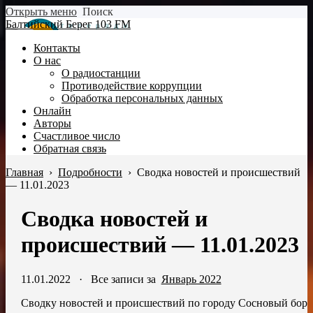
Открыть меню
Поиск
Балтийский Берег 103 FM
Контакты
О нас
О радиостанции
Противодействие коррупции
Обработка персональных данных
Онлайн
Авторы
Счастливое число
Обратная связь
Главная
›
Подробности
›
Сводка новостей и происшествий
— 11.01.2023
Сводка новостей и
происшествий — 11.01.2023
11.01.2022
·
Все записи за
Январь 2022
Сводку новостей и происшествий по городу Сосновый бор