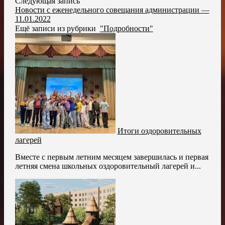
Следующая запись
Новости с еженедельного совещания администрации —
11.01.2022
Ещё записи из рубрики
"Подробности"
Итоги оздоровительных
лагерей
Вместе с первым летним месяцем завершилась и первая
летняя смена школьных оздоровительный лагерей и...