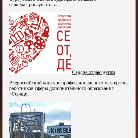
сервераПрослушать в...
Сердце отдаю детям
Всероссийский конкурс профессионального мастерства
работников сферы дополнительного образования
«Сердце...