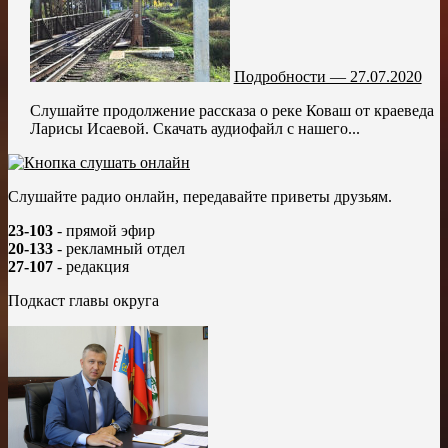
Подробности — 27.07.2020
Слушайте продолжение рассказа о реке Коваш от краеведа
Ларисы Исаевой. Скачать аудиофайл с нашего...
Слушайте радио онлайн, передавайте приветы друзьям.
23-103
- прямой эфир
20-133
- рекламный отдел
27-107
- редакция
Подкаст главы округа