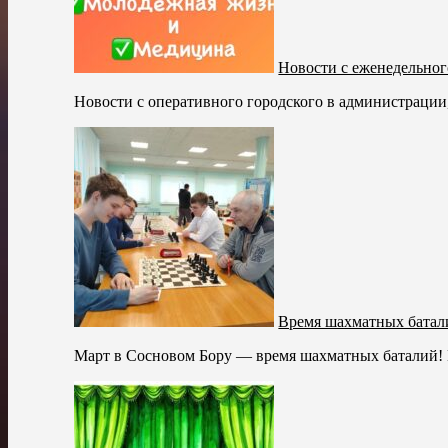
Новости с еженедельног
Новости с оперативного городского в администрации, 
Время шахматных батал
Март в Сосновом Бору — время шахматных баталий! В