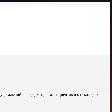
учреждений, о порядке приема пациентов и о некоторых