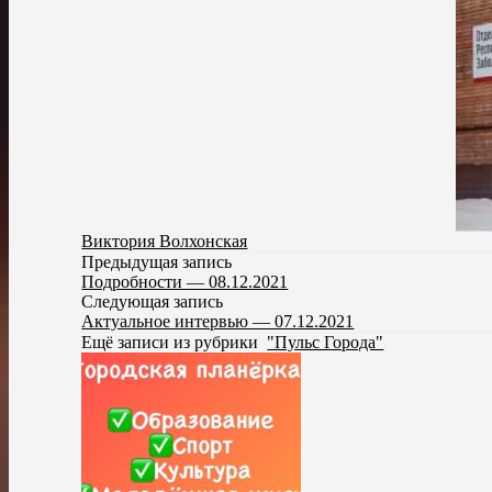
Виктория Волхонская
Предыдущая запись
Подробности — 08.12.2021
Следующая запись
Актуальное интервью — 07.12.2021
Ещё записи из рубрики
"Пульс Города"