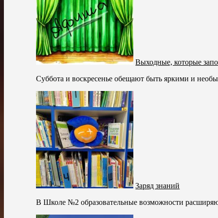
Выходные, которые запо
Суббота и воскресенье обещают быть яркими и необы
Заряд знаний
В Школе №2 образовательные возможности расширяются