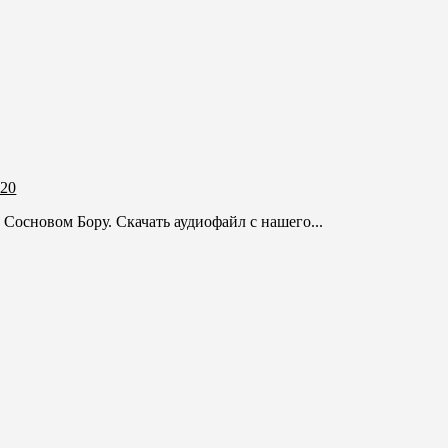
020
Сосновом Бору. Скачать аудиофайл с нашего...