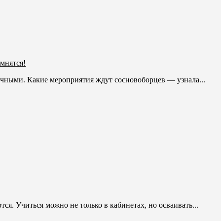
мнятся!
чными. Какие мероприятия ждут сосновоборцев — узнала...
. Учиться можно не только в кабинетах, но осваивать...