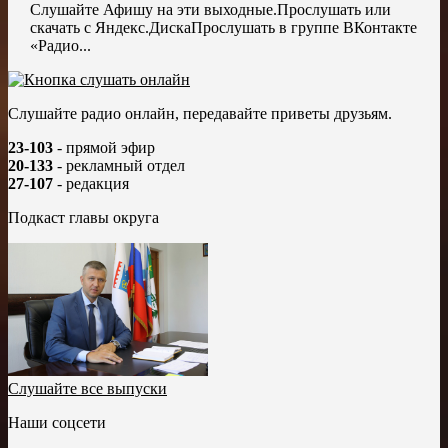
Слушайте Афишу на эти выходные.Прослушать или
скачать с Яндекс.ДискаПрослушать в группе ВКонтакте
«Радио...
Слушайте радио онлайн, передавайте приветы друзьям.
23-103
- прямой эфир
20-133
- рекламный отдел
27-107
- редакция
Подкаст главы округа
Слушайте все выпуски
Наши соцсети