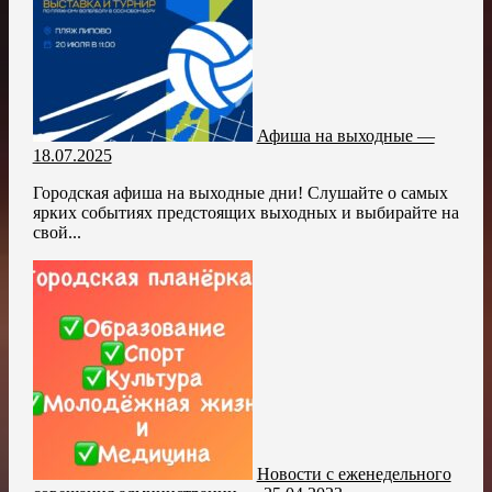
Афиша на выходные —
18.07.2025
Городская афиша на выходные дни! Слушайте о самых
ярких событиях предстоящих выходных и выбирайте на
свой...
Новости с еженедельного