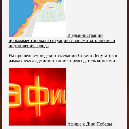
В администрации
прокомментировали ситуацию с зонами затопления и
подтопления города
На прошедшем недавно заседании Совета Депутатов в
рамках «часа администрации» председатель комитета...
Афиша к Дню Победы