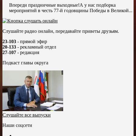
Впереди праздничные выходные!А у нас подборка
мероприятий в честь 77-й годовщины Победы в Великой...
Слушайте радио онлайн, передавайте приветы друзьям.
23-103
- прямой эфир
20-133
- рекламный отдел
27-107
- редакция
Подкаст главы округа
Слушайте все выпуски
Наши соцсети