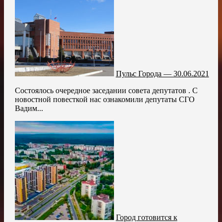
Пульс Города — 30.06.2021
Состоялось очередное заседании совета депутатов . С
новостной повесткой нас ознакомили депутаты СГО
Вадим...
Город готовится к