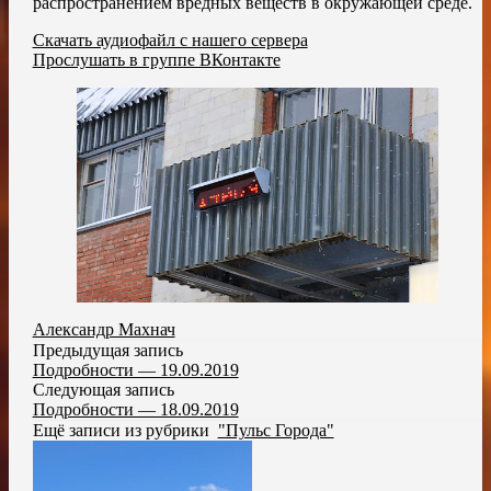
распространением вредных веществ в окружающей среде.
Скачать аудиофайл с нашего сервера
Прослушать в группе ВКонтакте
Александр Махнач
Предыдущая запись
Подробности — 19.09.2019
Следующая запись
Подробности — 18.09.2019
Ещё записи из рубрики
"Пульс Города"