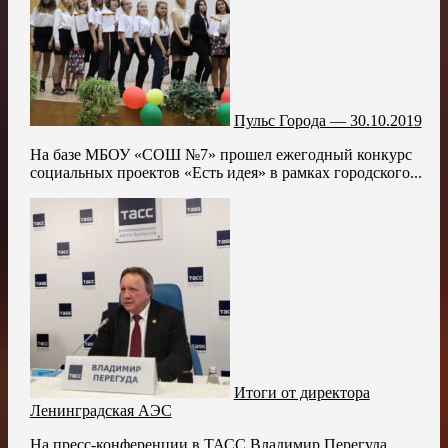
Пульс Города — 30.10.2019
На базе МБОУ «СОШ №7» прошел ежегодный конкурс
социальных проектов «Есть идея» в рамках городского...
Итоги от директора
Ленинградская АЭС
На пресс-конференции в ТАСС Владимир Перегуда