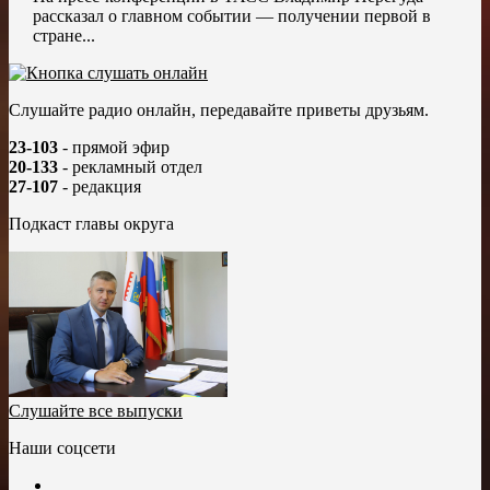
рассказал о главном событии — получении первой в
стране...
Слушайте радио онлайн, передавайте приветы друзьям.
23-103
- прямой эфир
20-133
- рекламный отдел
27-107
- редакция
Подкаст главы округа
Слушайте все выпуски
Наши соцсети