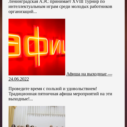
Ленинградская АЭС принимает XVIII Турнир по
интеллектуальным играм среди молодых работников
организаций...
Афиша на выходные —
24.06.2022
Проведите время с пользой и удовольствием!
Традиционная пятничная афиша мероприятий на эти
выходные!...