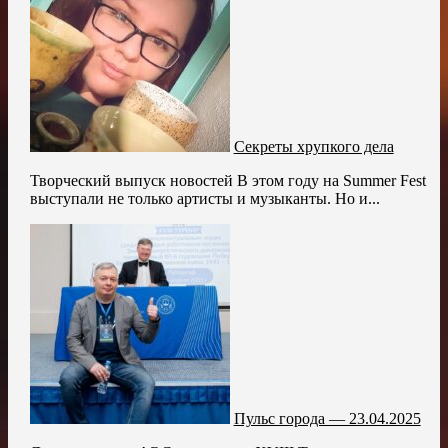
Секреты хрупкого дела
Творческий выпуск новостей В этом году на Summer Fest
выступали не только артисты и музыканты. Но и...
Пульс города — 23.04.2025