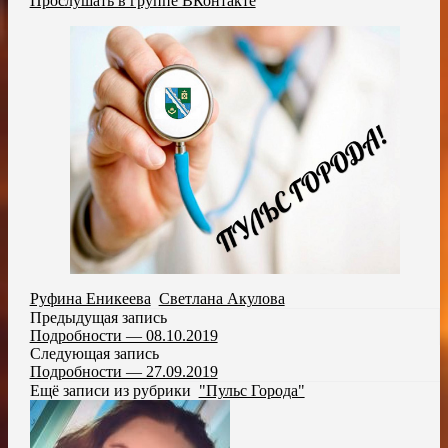
Прослушать в группе ВКонтакте
Руфина Еникеева
,
Светлана Акулова
Предыдущая запись
Подробности — 08.10.2019
Следующая запись
Подробности — 27.09.2019
Ещё записи из рубрики
"Пульс Города"