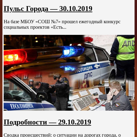
Пульс Города — 30.10.2019
На базе МБОУ «СОШ №7» прошел ежегодный конкурс
социальных проектов «Есть...
Подробности — 29.10.2019
Сводка происшествий: о ситуации на дорогах города, о