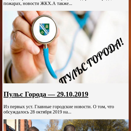
пожарах, новости ЖКХ.А также...
Пульс Города — 29.10.2019
Из первых уст. Главные городские новости. О том, что
обсуждалось 28 октября 2019 на...