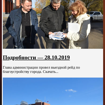
Подробности — 28.10.2019
Глава администрации провел выездной рейд по
благоустройству города. Скачать...