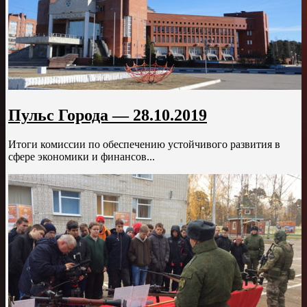
Пульс Города — 28.10.2019
Итоги комиссии по обеспечению устойчивого развития в
сфере экономики и финансов...