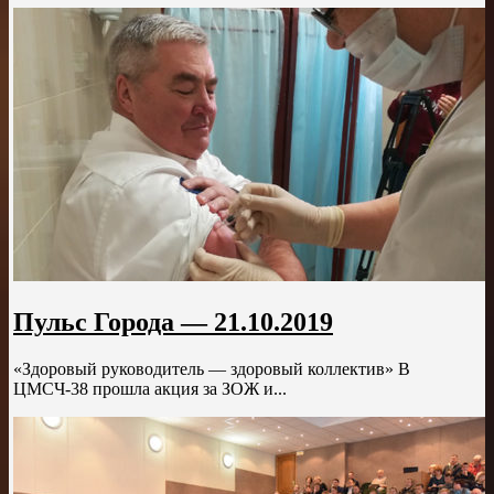
Пульс Города — 21.10.2019
«Здоровый руководитель — здоровый коллектив» В
ЦМСЧ-38 прошла акция за ЗОЖ и...