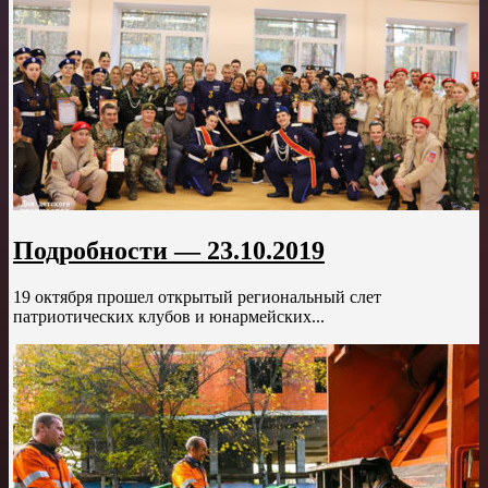
Подробности — 23.10.2019
19 октября прошел открытый региональный слет
патриотических клубов и юнармейских...