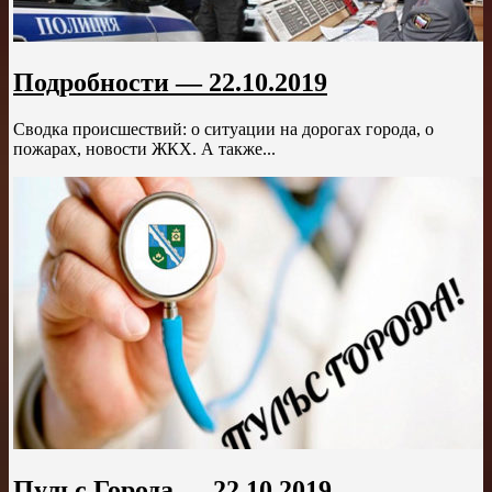
Подробности — 22.10.2019
Сводка происшествий: о ситуации на дорогах города, о
пожарах, новости ЖКХ. А также...
Пульс Города — 22.10.2019