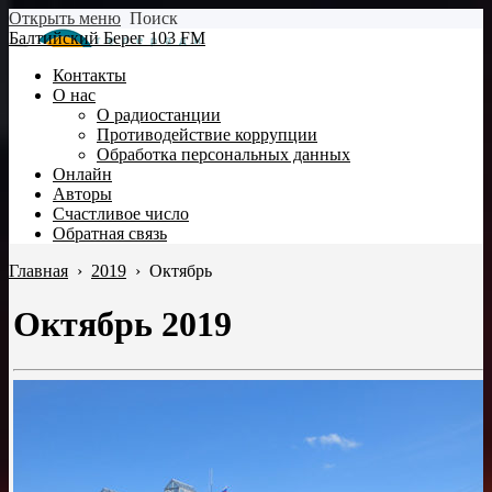
Открыть меню
Поиск
Балтийский Берег 103 FM
Контакты
О нас
О радиостанции
Противодействие коррупции
Обработка персональных данных
Онлайн
Авторы
Счастливое число
Обратная связь
Главная
›
2019
›
Октябрь
Октябрь 2019