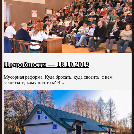
Подробности — 18.10.2019
Мусорная реформа. Куда бросать, куда свозить, с кем
заключать, кому платить? В...