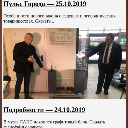
Пульс Города — 25.10.2019
Особенности нового закона о садовых и огороднических
товариществах. Скачать...
Подробности — 24.10.2019
В музее ЛАЭС появился графитовый блок. Скачать
аудиофайл с нашего...