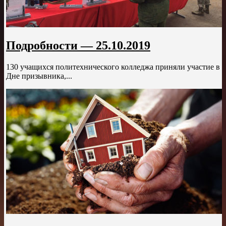
Подробности — 25.10.2019
130 учащихся политехнического колледжа приняли участие в
Дне призывника,...