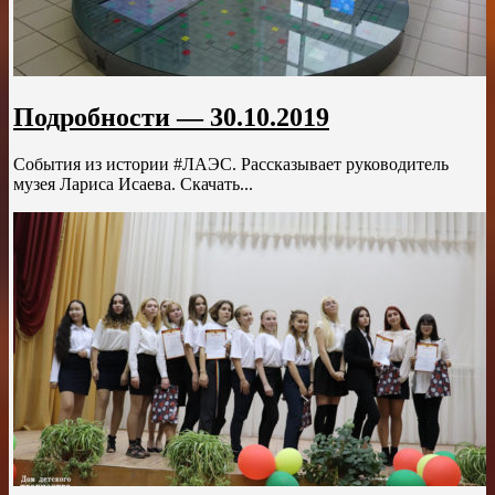
Подробности — 30.10.2019
События из истории #ЛАЭС. Рассказывает руководитель
музея Лариса Исаева. Скачать...