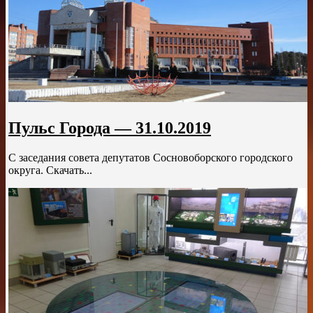
Пульс Города — 31.10.2019
С заседания совета депутатов Сосновоборского городского
округа. Скачать...