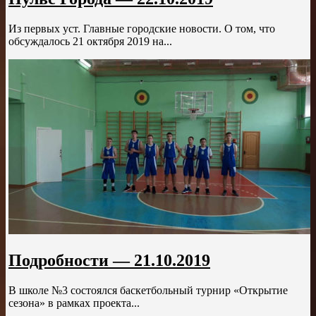
Из первых уст. Главные городские новости. О том, что
обсуждалось 21 октября 2019 на...
Подробности — 21.10.2019
В школе №3 состоялся баскетбольный турнир «Открытие
сезона» в рамках проекта...