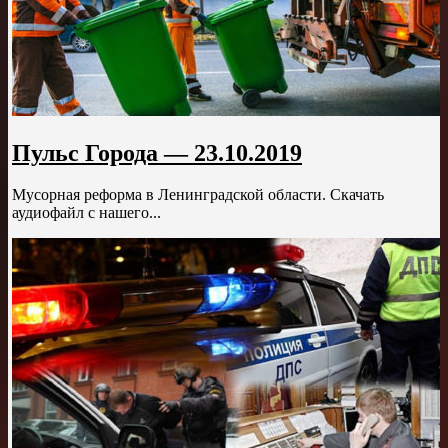
Пульс Города — 23.10.2019
Мусорная реформа в Ленинградской области. Скачать
аудиофайл с нашего...