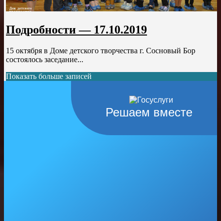
Подробности — 17.10.2019
15 октября в Доме детского творчества г. Сосновый Бор
состоялось заседание...
Показать больше записей
Решаем вместе