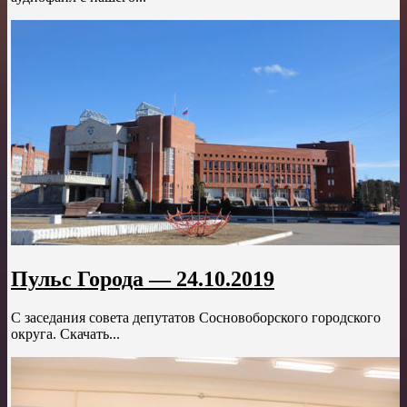
Пульс Города — 24.10.2019
С заседания совета депутатов Сосновоборского городского
округа. Скачать...