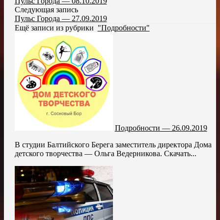
Пульс Города — 08.10.2019
Следующая запись
Пульс Города — 27.09.2019
Ещё записи из рубрики
"Подробности"
Подробности — 26.09.2019
В студии Балтийского Берега заместитель директора Дома
детского творчества — Ольга Ведерникова. Скачать...