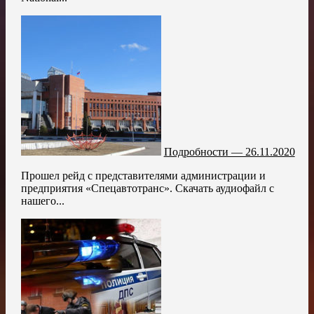
Подробности — 26.11.2020
Прошел рейд с представителями администрации и
предприятия «Спецавтотранс». Скачать аудиофайл с
нашего...