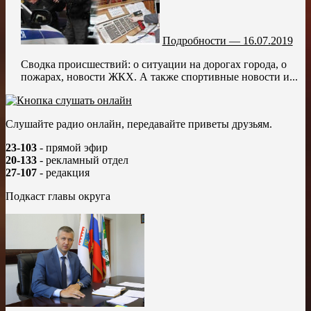
Подробности — 16.07.2019
Сводка происшествий: о ситуации на дорогах города, о
пожарах, новости ЖКХ. А также спортивные новости и...
Слушайте радио онлайн, передавайте приветы друзьям.
23-103
- прямой эфир
20-133
- рекламный отдел
27-107
- редакция
Подкаст главы округа