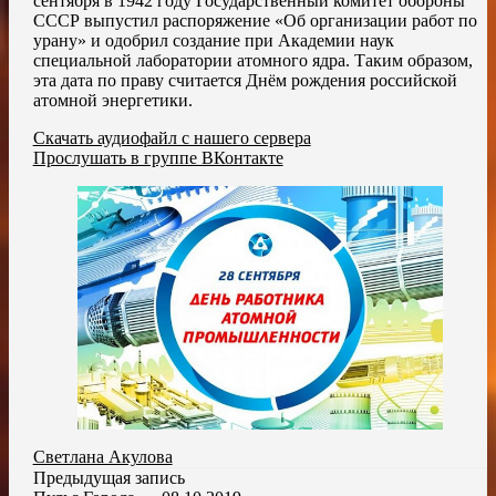
сентября в 1942 году Государственный комитет обороны
СССР выпустил распоряжение «Об организации работ по
урану» и одобрил создание при Академии наук
специальной лаборатории атомного ядра. Таким образом,
эта дата по праву считается Днём рождения российской
атомной энергетики.
Скачать аудиофайл с нашего сервера
Прослушать в группе ВКонтакте
Светлана Акулова
Предыдущая запись