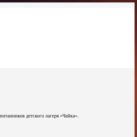
питанников детского лагеря «Чайка».