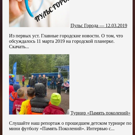
Пульс Города — 12.03.2019
Из первых уст. Главные городские новости. О том, что
обсуждалось 11 марта 2019 на городской планерке.
Скачать...
Турнир «Память поколений»
Слушайте наш репортаж о прошедшем детском турнире по
мини футболу «Память Поколений». Интервью с...