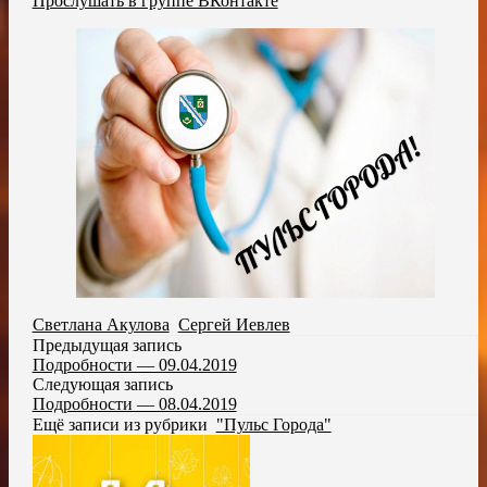
Прослушать в группе ВКонтакте
Светлана Акулова
,
Сергей Иевлев
Предыдущая запись
Подробности — 09.04.2019
Следующая запись
Подробности — 08.04.2019
Ещё записи из рубрики
"Пульс Города"