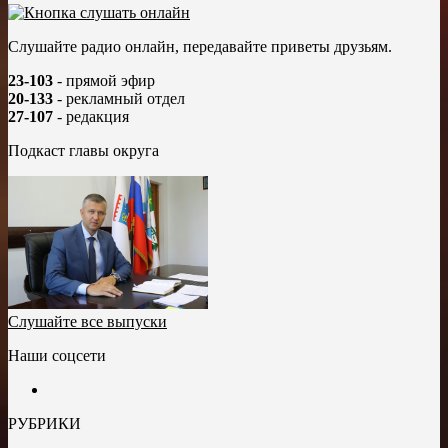
Слушайте радио онлайн, передавайте приветы друзьям.
23-103
- прямой эфир
20-133
- рекламный отдел
27-107
- редакция
Подкаст главы округа
Слушайте все выпуски
Наши соцсети
РУБРИКИ