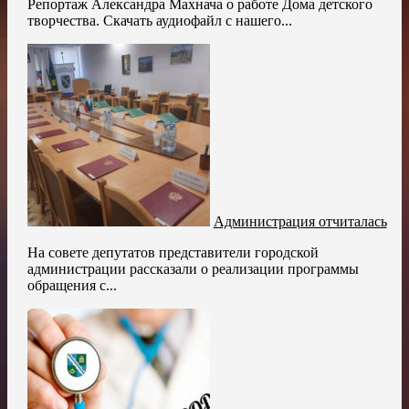
Репортаж Александра Махнача о работе Дома детского
творчества. Скачать аудиофайл с нашего...
Администрация отчиталась
На совете депутатов представители городской
администрации рассказали о реализации программы
обращения с...