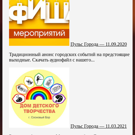
Пульс Города — 11.09.2020
Традиционный анонс городских событий на предстоящие
выходные. Скачать аудиофайл с нашего...
Пульс Города — 11.03.2021