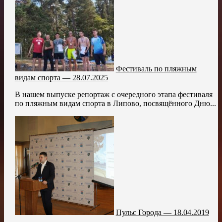
Фестиваль по пляжным
видам спорта — 28.07.2025
В нашем выпуске репортаж с очередного этапа фестиваля
по пляжным видам спорта в Липово, посвящённого Дню...
Пульс Города — 18.04.2019