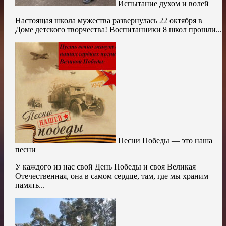
Испытание духом и волей
Настоящая школа мужества развернулась 22 октября в
Доме детского творчества! Воспитанники 8 школ прошли...
Песни Победы — это наша
песни
У каждого из нас свой День Победы и своя Великая
Отечественная, она в самом сердце, там, где мы храним
память...