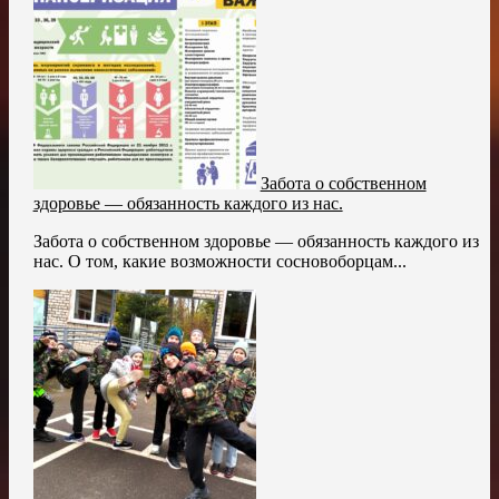
Забота о собственном
здоровье — обязанность каждого из нас.
Забота о собственном здоровье — обязанность каждого из
нас. О том, какие возможности сосновоборцам...