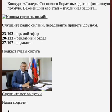
Конкурс «Лидеры Соснового Бора» выходит на финишную
прямую. Важнейший его этап – публичная защита...
Слушайте радио онлайн, передавайте приветы друзьям.
23-103
- прямой эфир
20-133
- рекламный отдел
27-107
- редакция
Подкаст главы округа
Слушайте все выпуски
Наши соцсети