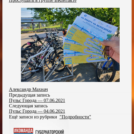
Прослушать в группе ВКонтакте
Александр Махнач
Предыдущая запись
Пульс Города — 07.06.2021
Следующая запись
Пульс Города — 04.06.2021
Ещё записи из рубрики
"Подробности"