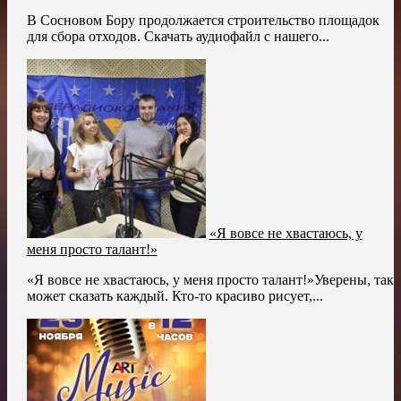
В Сосновом Бору продолжается строительство площадок
для сбора отходов. Скачать аудиофайл с нашего...
«Я вовсе не хвастаюсь, у
меня просто талант!»
«Я вовсе не хвастаюсь, у меня просто талант!»Уверены, так
может сказать каждый. Кто-то красиво рисует,...