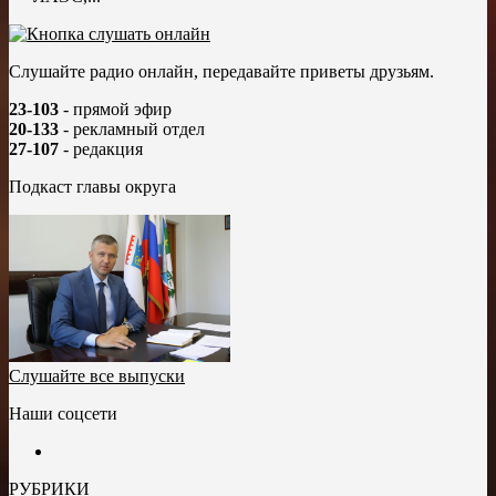
Слушайте радио онлайн, передавайте приветы друзьям.
23-103
- прямой эфир
20-133
- рекламный отдел
27-107
- редакция
Подкаст главы округа
Слушайте все выпуски
Наши соцсети
РУБРИКИ