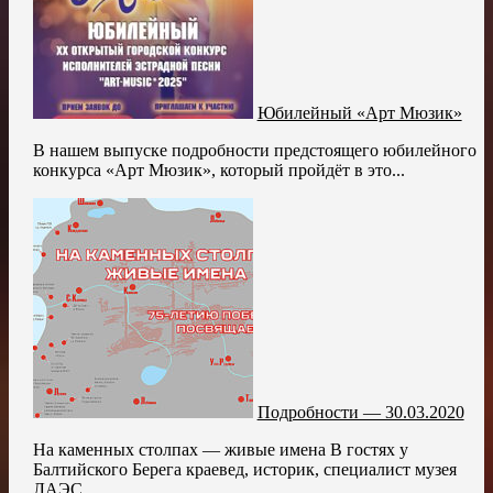
Юбилейный «Арт Мюзик»
В нашем выпуске подробности предстоящего юбилейного
конкурса «Арт Мюзик», который пройдёт в это...
Подробности — 30.03.2020
На каменных столпах — живые имена В гостях у
Балтийского Берега краевед, историк, специалист музея
ЛАЭС,...