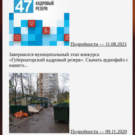
Подробности — 11.08.2021
Завершился муниципальный этап конкурса
«Губернаторский кадровый резерв». Скачать аудиофайл с
нашего...
Подробности — 09.11.2020