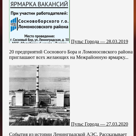
Пульс Города — 28.03.2019
20 предприятий Соснового Бора и Ломоносовского района
приглашают всех желающих на Межрайонную ярмарку...
Пульс Города — 27.03.2020
События из истории Ленинградской АЭС. Рассказывает