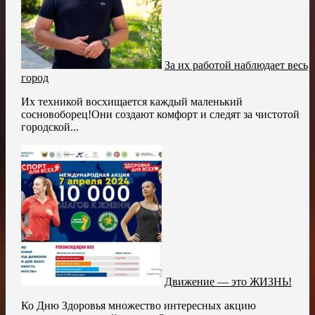
За их работой наблюдает весь
город
Их техникой восхищается каждый маленький
сосновоборец!Они создают комфорт и следят за чистотой
городской...
Движение — это ЖИЗНЬ!
Ко Дню Здоровья множество интересных акцию