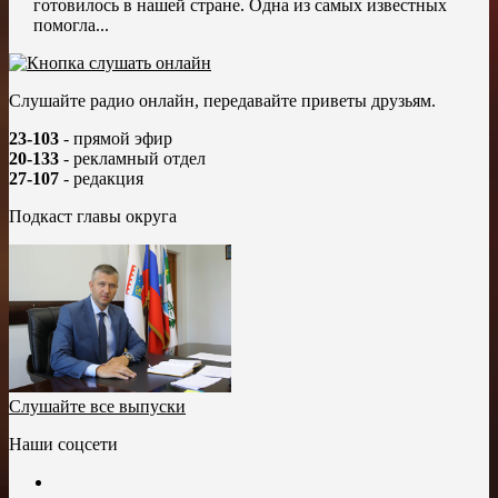
готовилось в нашей стране. Одна из самых известных
помогла...
Слушайте радио онлайн, передавайте приветы друзьям.
23-103
- прямой эфир
20-133
- рекламный отдел
27-107
- редакция
Подкаст главы округа
Слушайте все выпуски
Наши соцсети