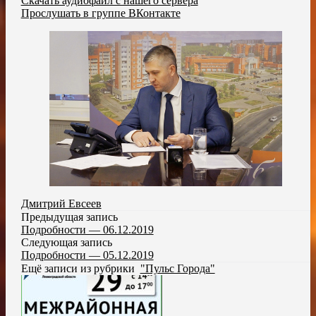
Скачать аудиофайл с нашего сервера
Прослушать в группе ВКонтакте
Дмитрий Евсеев
Предыдущая запись
Подробности — 06.12.2019
Следующая запись
Подробности — 05.12.2019
Ещё записи из рубрики
"Пульс Города"