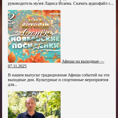
руководитель музея Лариса Исаева. Скачать аудиофайл с...
Афиша на выходные —
07.11.2025
В нашем выпуске традиционная Афиша событий на эти
выходные дни. Культурные и спортивные мероприятия
для...