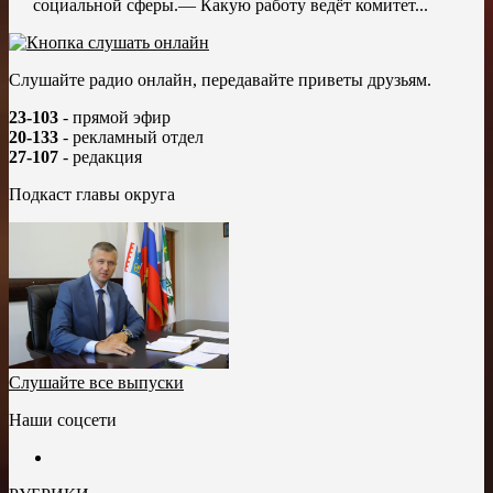
социальной сферы.— Какую работу ведёт комитет...
Слушайте радио онлайн, передавайте приветы друзьям.
23-103
- прямой эфир
20-133
- рекламный отдел
27-107
- редакция
Подкаст главы округа
Слушайте все выпуски
Наши соцсети