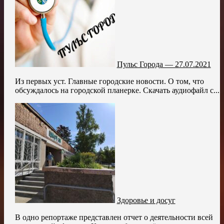
Пульс Города — 27.07.2021
Из первых уст. Главные городские новости. О том, что
обсуждалось на городской планерке. Скачать аудиофайл с...
Здоровье и досуг
В одно репортаже представлен отчет о деятельности всей