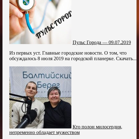
Пульс Города — 09.07.2019
Из первых уст. Главные городские новости. О том, что
обсуждалось 8 июля 2019 на городской планерке. Скачать...
Кто полон милосердия,
непременно обладает мужеством