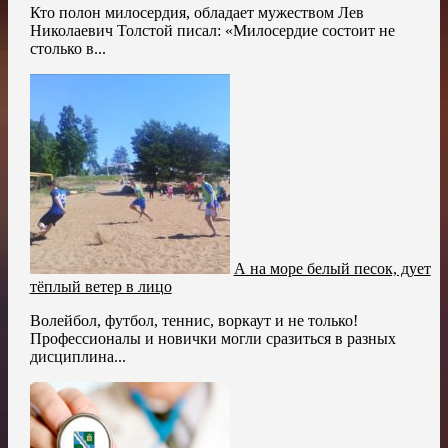
Кто полон милосердия, обладает мужеством Лев
Николаевич Толстой писал: «Милосердие состоит не
столько в...
А на море белый песок, дует
тёплый ветер в лицо
Волейбол, футбол, теннис, воркаут и не только!
Профессионалы и новички могли сразиться в разных
дисциплина...