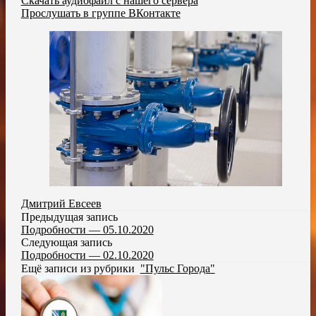
Скачать аудиофайл с нашего сервера
Прослушать в группе ВКонтакте
Дмитрий Евсеев
Предыдущая запись
Подробности — 05.10.2020
Следующая запись
Подробности — 02.10.2020
Ещё записи из рубрики
"Пульс Города"