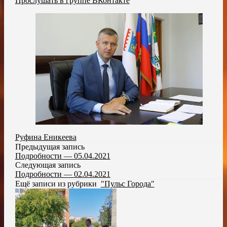
Прослушать в группе ВКонтакте
Руфина Еникеева
Предыдущая запись
Подробности — 05.04.2021
Следующая запись
Подробности — 02.04.2021
Ещё записи из рубрики
"Пульс Города"