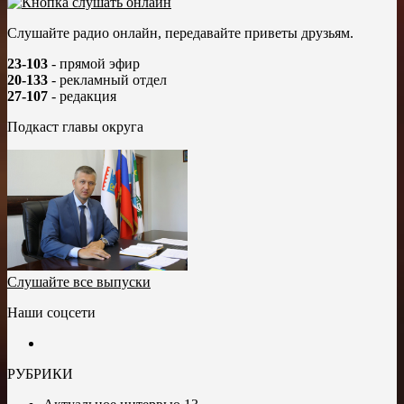
Слушайте радио онлайн, передавайте приветы друзьям.
23-103
- прямой эфир
20-133
- рекламный отдел
27-107
- редакция
Подкаст главы округа
Слушайте все выпуски
Наши соцсети
РУБРИКИ