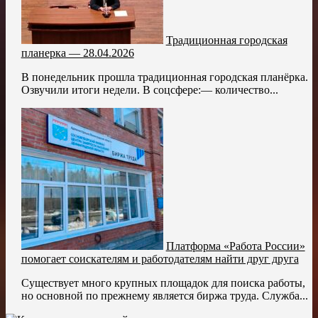
Традиционная городская
планерка — 28.04.2026
В понедельник прошла традиционная городская планёрка.
Озвучили итоги недели. В соцсфере:— количество...
Платформа «Работа России»
помогает соискателям и работодателям найти друг друга
Существует много крупных площадок для поиска работы,
но основной по прежнему является биржа труда. Служба...