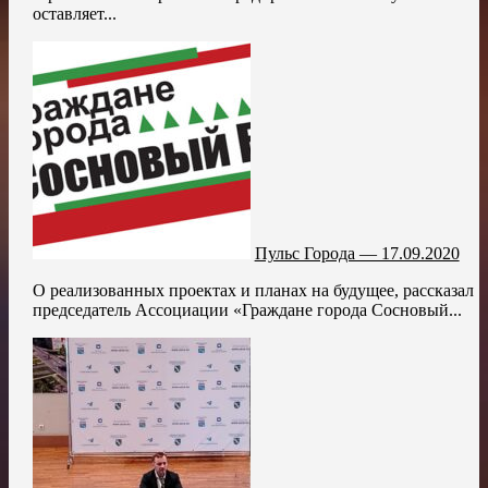
оставляет...
Пульс Города — 17.09.2020
О реализованных проектах и планах на будущее, рассказал
председатель Ассоциации «Граждане города Сосновый...