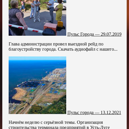
Пульс Города — 29.07.2019
Глава администрации провел выездной рейд по
благоустройству города. Скачать аудиофайл с нашего...
Пульс города — 13.12.2021
Начнём неделю с серьёзной темы. Организация
строительства терминала предприятий в Усть-Луге